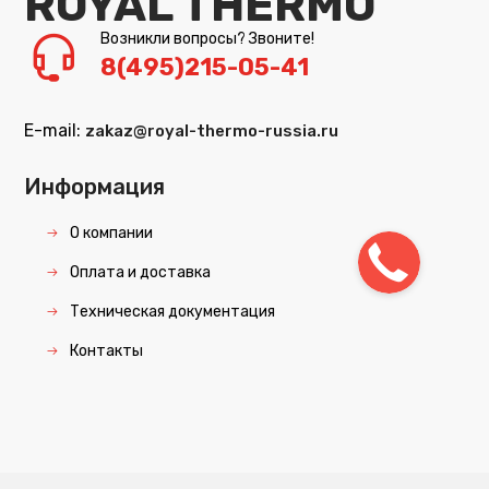
ROYAL THERMO
Возникли вопросы? Звоните!
8(495)215-05-41
E-mail:
zakaz@royal-thermo-russia.ru
Информация
О компании
Оплата и доставка
Техническая документация
Контакты