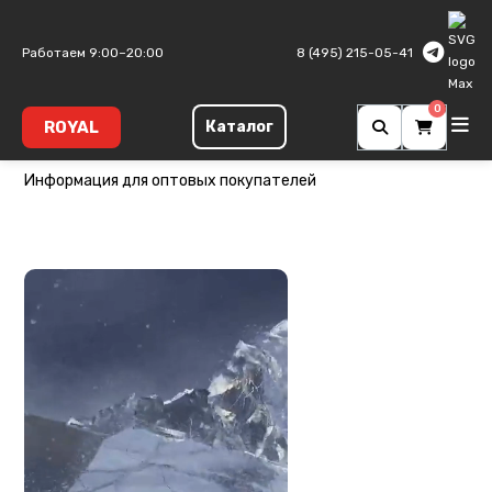
Главная
Оптовым покупателям
Работаем 9:00–20:00
8 (495) 215-05-41
0
ROYAL
Каталог
Оптовым покупателям
Информация для оптовых покупателей