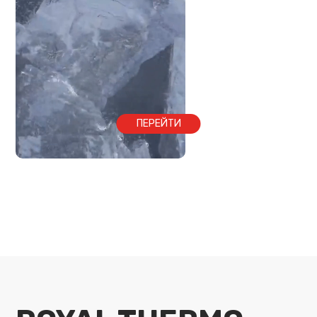
ПЕРЕЙТИ