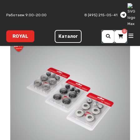
Главная
Комплектующие
Комплектующие Royal Thermo
Работаем 9:00–20:00
8 (495) 215-05-41
0
ROYAL
Каталог