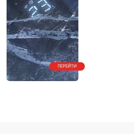
ПЕРЕЙТИ