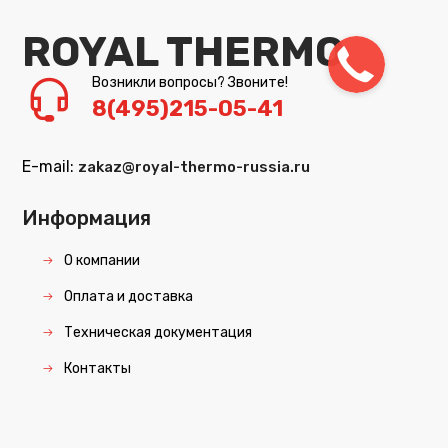
ROYAL THERMO
Возникли вопросы? Звоните!
8(495)215-05-41
E-mail:
zakaz@royal-thermo-russia.ru
Информация
О компании
Оплата и доставка
Техническая документация
Контакты