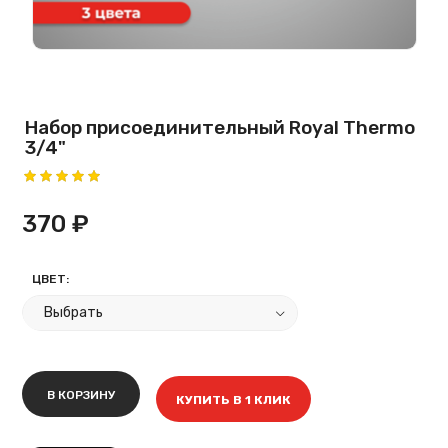
Набор присоединительный Royal Thermo
3/4"
370 ₽
ЦВЕТ:
В КОРЗИНУ
КУПИТЬ В 1 КЛИК