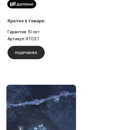
Кратко о товаре:
Гарантия:
10 лет
Артикул:
RT03.1
ПОДРОБНЕЕ