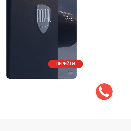
ПЕРЕЙТИ