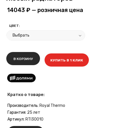
14043 ₽
— розничная цена
ЦВЕТ:
В КОРЗИНУ
КУПИТЬ В 1 КЛИК
Кратко о товаре:
Производитель:
Royal Thermo
Гарантия:
25 лет
Артикул:
RTI30010