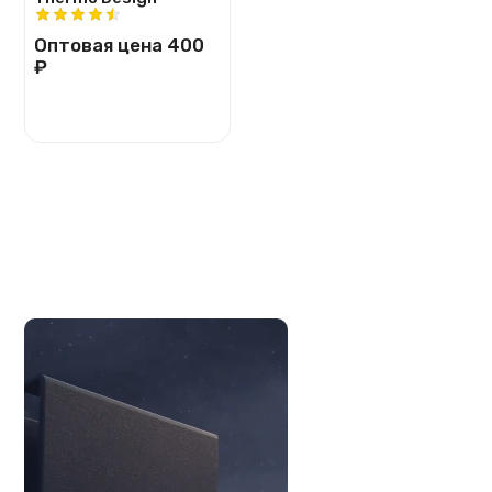
Оптовая цена
400
₽