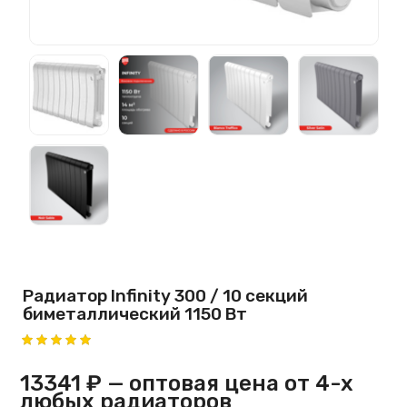
Радиатор Infinity 300 / 10 секций
биметаллический 1150 Вт
13341 ₽
— оптовая цена от 4-х
любых радиаторов