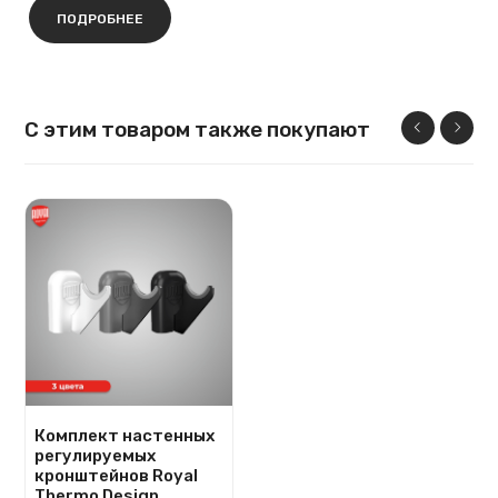
ПОДРОБНЕЕ
С этим товаром также покупают
Комплект настенных
регулируемых
кронштейнов Royal
Thermo Design