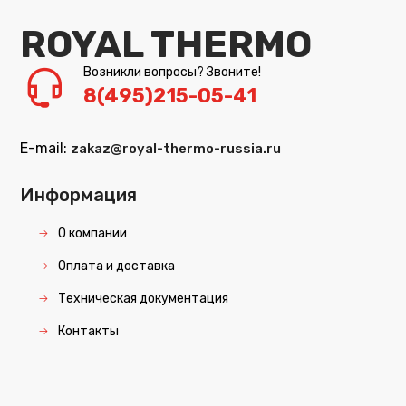
ROYAL THERMO
Возникли вопросы? Звоните!
8(495)215-05-41
E-mail:
zakaz@royal-thermo-russia.ru
Информация
О компании
Оплата и доставка
Техническая документация
Контакты