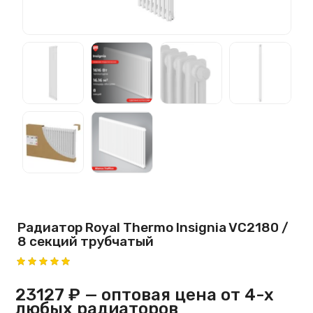
Радиатор Royal Thermo Insignia VC2180 /
8 секций трубчатый
23127 ₽
— оптовая цена от 4-х
любых радиаторов