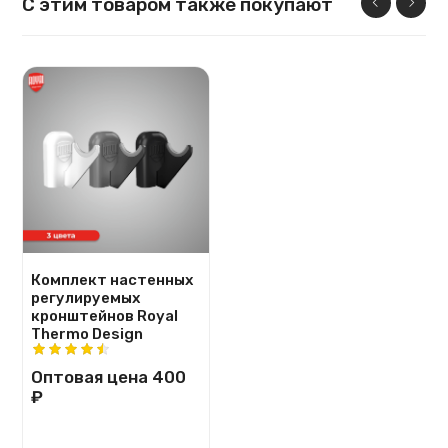
С этим товаром также покупают
Комплект настенных
регулируемых
кронштейнов Royal
Thermo Design
Оптовая цена
400
₽