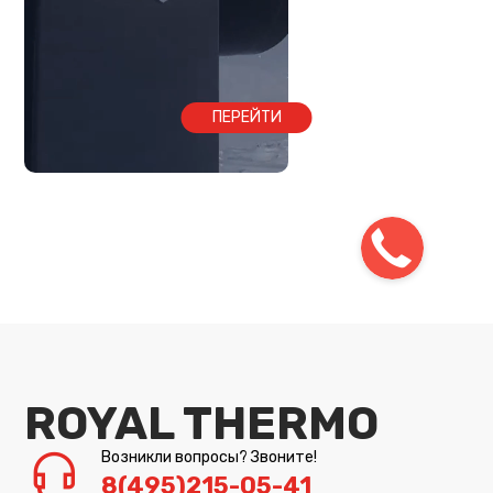
ПЕРЕЙТИ
ROYAL THERMO
Возникли вопросы? Звоните!
8(495)215-05-41