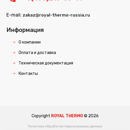
E-mail:
zakaz@royal-thermo-russia.ru
Информация
О компании
Оплата и доставка
Техническая документация
Контакты
Copyright
ROYAL THERMO
©
2026
Политика обработки персональных данных