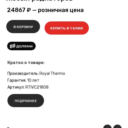
24867 ₽
— розничная цена
В КОРЗИНУ
КУПИТЬ В 1 КЛИК
Кратко о товаре:
Производитель:
Royal Thermo
Гарантия:
10 лет
Артикул:
RTIVC21808
ПОДРОБНЕЕ