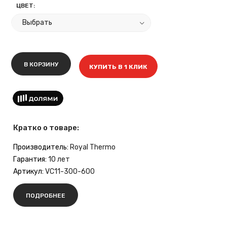
ЦВЕТ:
В КОРЗИНУ
КУПИТЬ В 1 КЛИК
Кратко о товаре:
Производитель:
Royal Thermo
Гарантия:
10 лет
Артикул:
VC11-300-600
ПОДРОБНЕЕ