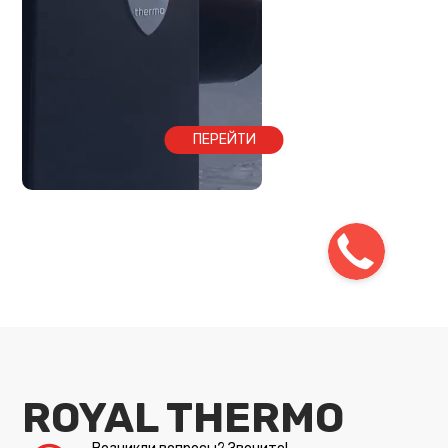
ПЕРЕЙТИ
ROYAL THERMO