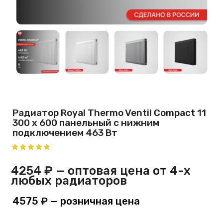
Радиатор Royal Thermo Ventil Compact 11
300 х 600 панельный с нижним
подключением 463 Вт
4254 ₽
— оптовая цена от 4-х
любых радиаторов
4575 ₽
— розничная цена