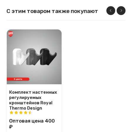
С этим товаром также покупают
Комплект настенных
регулируемых
кронштейнов Royal
Thermo Design
Оптовая цена
400
₽