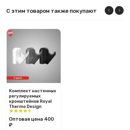
С этим товаром также покупают
Комплект настенных
регулируемых
кронштейнов Royal
Thermo Design
Оптовая цена
400
₽