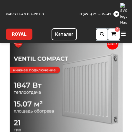
Главная
Панельные радиаторы
Ventil Compact
Тип 21
Работаем 9:00–20:00
8 (495) 215-05-41
0
ROYAL
Каталог
Акция