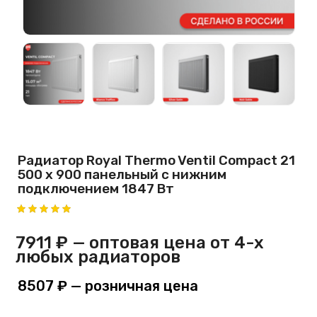
Радиатор Royal Thermo Ventil Compact 21
500 х 900 панельный с нижним
подключением 1847 Вт
7911 ₽
— оптовая цена от 4-х
любых радиаторов
8507 ₽
— розничная цена