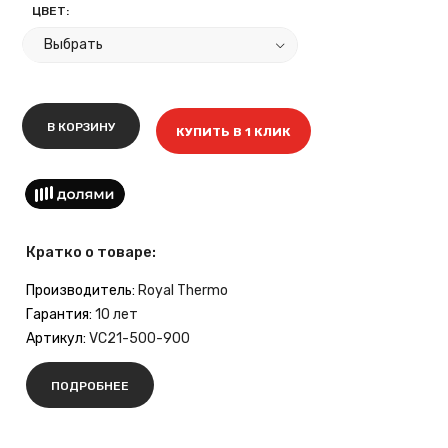
ЦВЕТ:
В КОРЗИНУ
КУПИТЬ В 1 КЛИК
Кратко о товаре:
Производитель:
Royal Thermo
Гарантия:
10 лет
Артикул:
VC21-500-900
ПОДРОБНЕЕ