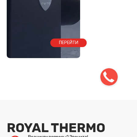
ПЕРЕЙТИ
ROYAL THERMO