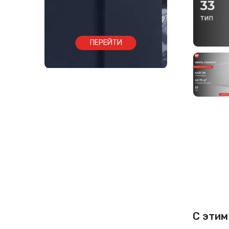
ПЕРЕЙТИ
С этим