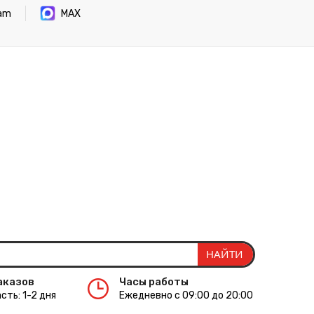
ram
MAX
аказов
Часы работы
сть: 1-2 дня
Ежедневно с 09:00 до 20:00