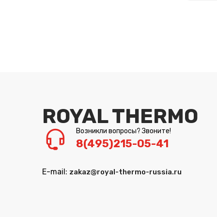
ROYAL THERMO
Возникли вопросы? Звоните!
8(495)215-05-41
E-mail:
zakaz@royal-thermo-russia.ru