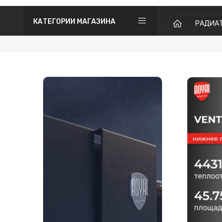
КАТЕГОРИИ МАГАЗИНА
РАДИА