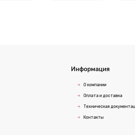
Информация
О компании
Оплата и доставка
Техническая документа
Контакты