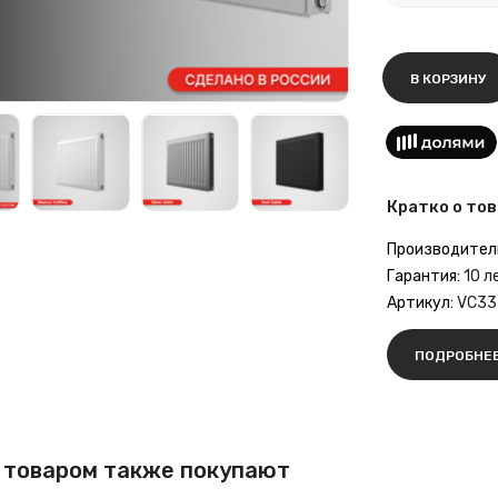
В КОРЗИНУ
Кратко о тов
Производител
Гарантия:
10 л
Артикул:
VC33
ПОДРОБНЕ
 товаром также покупают