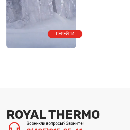
ПЕРЕЙТИ
ROYAL THERMO
Возникли вопросы? Звоните!