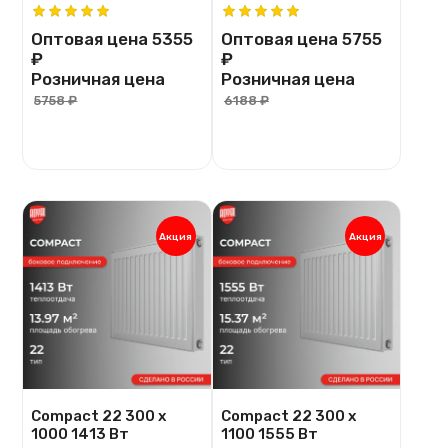
Оптовая цена
5355
Оптовая цена
5755
₽
₽
Розничная цена
Розничная цена
5758 ₽
6188 ₽
Акция
Акция
Compact 22 300 х
Compact 22 300 x
1000 1413 Вт
1100 1555 Вт