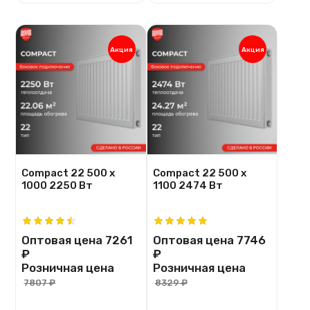
Акция
Акция
Compact 22 500 х
Compact 22 500 x
1000 2250 Вт
1100 2474 Вт
Оптовая цена
7261
Оптовая цена
7746
₽
₽
Розничная цена
Розничная цена
7807 ₽
8329 ₽