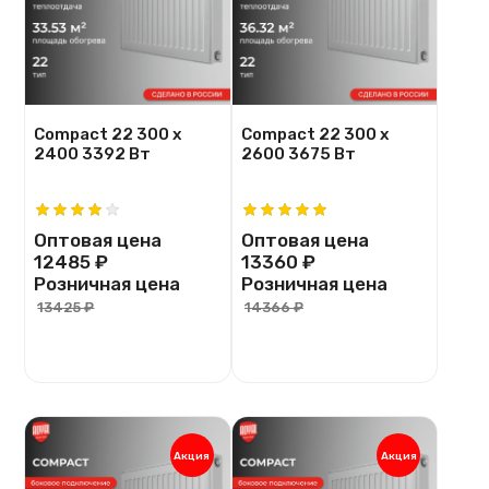
Compact 22 300 х
Compact 22 300 х
2400 3392 Вт
2600 3675 Вт
Оптовая цена
Оптовая цена
12485 ₽
13360 ₽
Розничная цена
Розничная цена
13425 ₽
14366 ₽
Акция
Акция