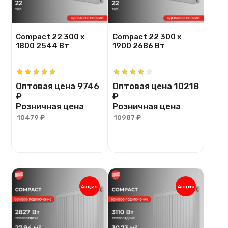
Compact 22 300 х
Compact 22 300 х
1800 2544 Вт
1900 2686 Вт
Оптовая цена
9746
Оптовая цена
10218
₽
₽
Розничная цена
Розничная цена
10479 ₽
10987 ₽
Акция
Акция