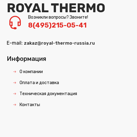
ROYAL THERMO
Возникли вопросы? Звоните!
8(495)215-05-41
E-mail:
zakaz@royal-thermo-russia.ru
Информация
О компании
Оплата и доставка
Техническая документация
Контакты