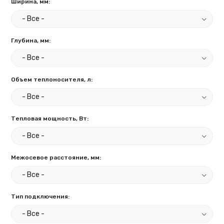
Ширина, мм:
Глубина, мм:
Объем теплоносителя, л:
Тепловая мощность, Вт:
Межосевое расстояние, мм:
Тип подключения: