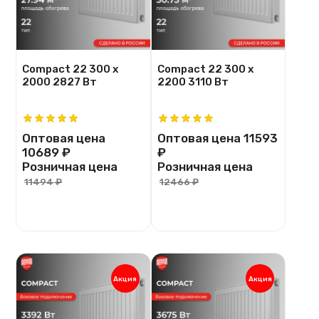
Compact 22 300 х
Compact 22 300 х
2000 2827 Вт
2200 3110 Вт
Оптовая цена
Оптовая цена
11593
10689 ₽
₽
Розничная цена
Розничная цена
11494 ₽
12466 ₽
Акция
Акция