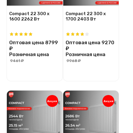
Compact 22 300 х
Compact 22 300 х
1600 2262 Вт
1700 2403 Вт
Оптовая цена
8799
Оптовая цена
9270
₽
₽
Розничная цена
Розничная цена
9461 ₽
9968 ₽
Акция
Акция