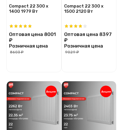
Compact 22 300 х
Compact 22 300 х
1400 1979 Вт
1500 2120 Вт
Оптовая цена
8001
Оптовая цена
8397
₽
₽
Розничная цена
Розничная цена
8603 ₽
9029 ₽
Акция
Акция