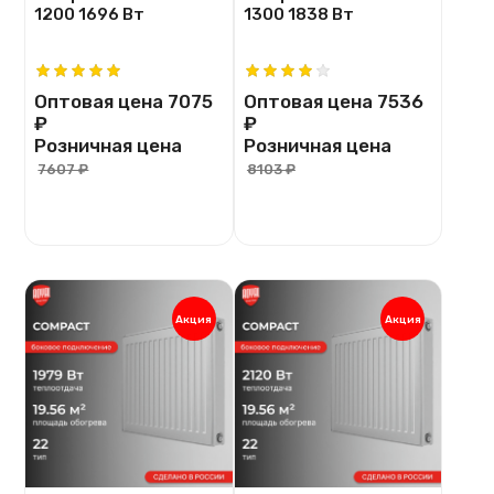
1200 1696 Вт
1300 1838 Вт
Оптовая цена
7075
Оптовая цена
7536
₽
₽
Розничная цена
Розничная цена
7607 ₽
8103 ₽
Акция
Акция