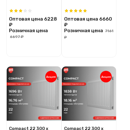
Оптовая цена
6228
Оптовая цена
6660
₽
₽
Розничная цена
Розничная цена
7161
6697 ₽
₽
Акция
Акция
Compact 22 300 х
Compact 22 300 х