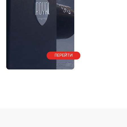
ПЕРЕЙТИ