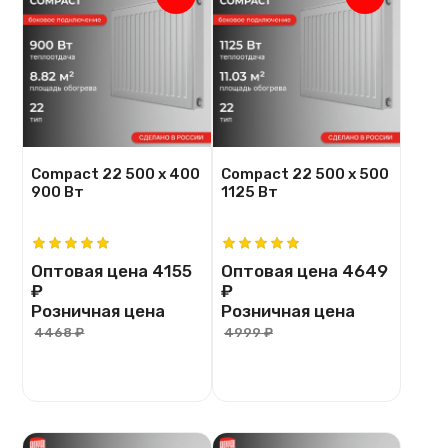
Compact 22 500 х 400
Compact 22 500 х 500
900 Вт
1125 Вт
Оптовая цена
4155
Оптовая цена
4649
₽
₽
Розничная цена
Розничная цена
4468 ₽
4999 ₽