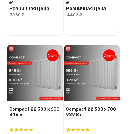
₽
₽
Розничная цена
Розничная цена
3980 ₽
4402 ₽
Акция
Акция
Compact 22 300 х 600
Compact 22 300 х 700
848 Вт
989 Вт