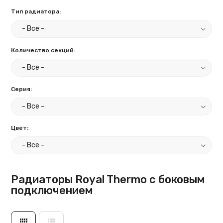
Тип радиатора:
Количество секций:
Серия:
Цвет:
Радиаторы Royal Thermo с боковым
подключением