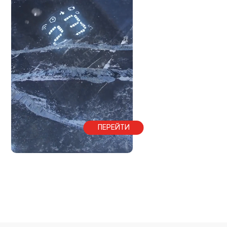
ПЕРЕЙТИ