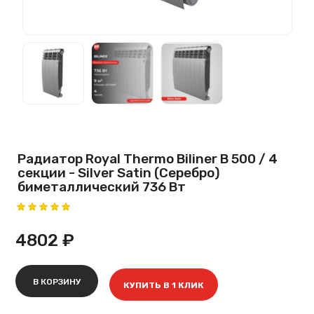
Радиатор Royal Thermo Biliner B 500 / 4
секции - Silver Satin (Серебро)
биметаллический 736 Вт
4802 ₽
В КОРЗИНУ
КУПИТЬ В 1 КЛИК