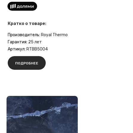
Кратко о товаре:
Производитель:
Royal Thermo
Гарантия:
25 лет
Артикул:
RTBB5004
ПОДРОБНЕЕ