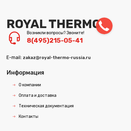
ROYAL THERMO
Возникли вопросы? Звоните!
8(495)215-05-41
E-mail:
zakaz@royal-thermo-russia.ru
Информация
О компании
Оплата и доставка
Техническая документация
Контакты