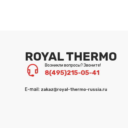
ROYAL THERMO
Возникли вопросы? Звоните!
8(495)215-05-41
E-mail:
zakaz@royal-thermo-russia.ru