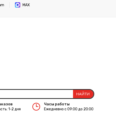
ram
MAX
аказов
Часы работы
сть: 1-2 дня
Ежедневно с 09:00 до 20:00