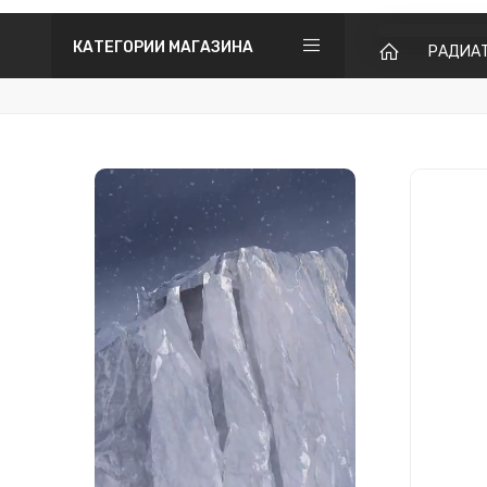
КАТЕГОРИИ МАГАЗИНА
РАДИА