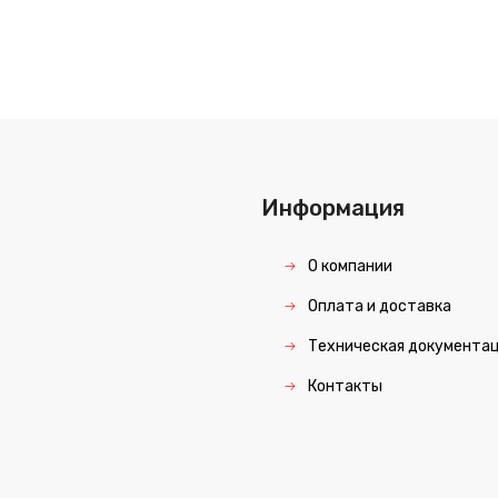
Информация
О компании
Оплата и доставка
Техническая документа
Контакты