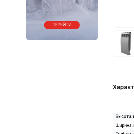
ПЕРЕЙТИ
Характ
Высота, 
Ширина,