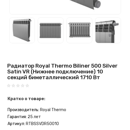
Радиатор Royal Thermo Biliner 500 Silver
Satin VR (Нижнее подключение) 10
секций биметаллический 1710 Вт
Кратко о товаре:
Производитель:
Royal Thermo
Гарантия:
25 лет
Артикул:
RTBSSVDR50010