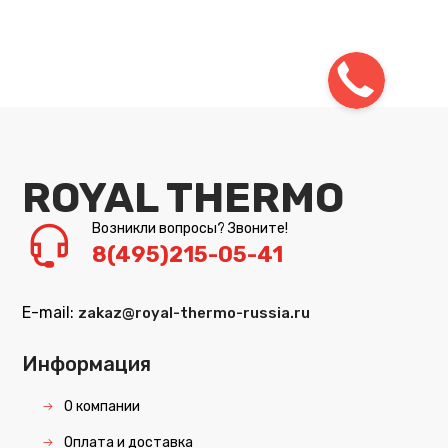
ROYAL THERMO
Возникли вопросы? Звоните!
8(495)215-05-41
E-mail:
zakaz@royal-thermo-russia.ru
Информация
О компании
Оплата и доставка