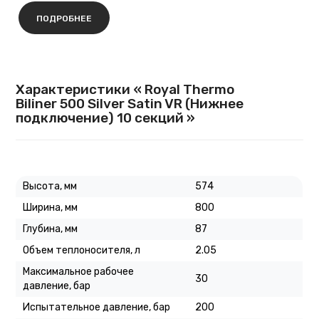
ПОДРОБНЕЕ
Характеристики « Royal Thermo
Biliner 500 Silver Satin VR (Нижнее
подключение) 10 секций »
Высота, мм
574
Ширина, мм
800
Глубина, мм
87
Объем теплоносителя, л
2.05
Максимальное рабочее
30
давление, бар
Испытательное давление, бар
200