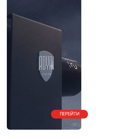
ПЕРЕЙТИ