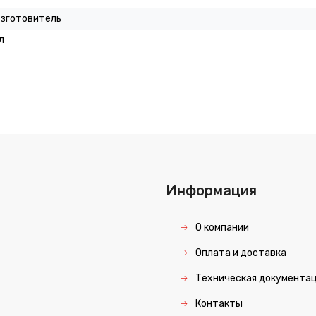
изготовитель
л
Информация
О компании
Оплата и доставка
Техническая документа
Контакты