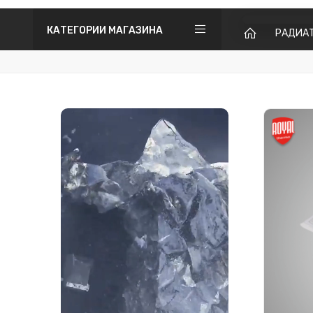
КАТЕГОРИИ МАГАЗИНА
РАДИА