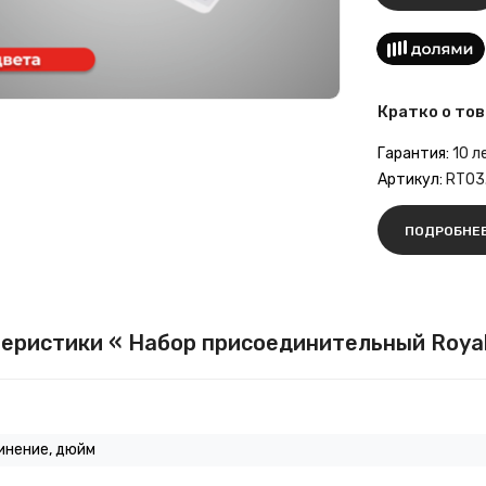
Кратко о тов
Гарантия:
10 л
Артикул:
RT03.
ПОДРОБНЕ
еристики « Набор присоединительный Royal
инение, дюйм