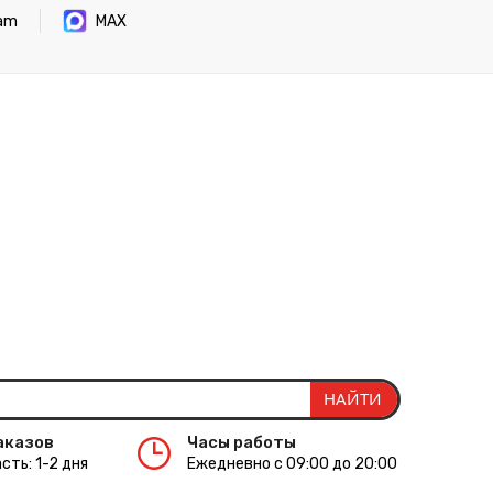
ram
MAX
аказов
Часы работы
сть: 1-2 дня
Ежедневно с 09:00 до 20:00