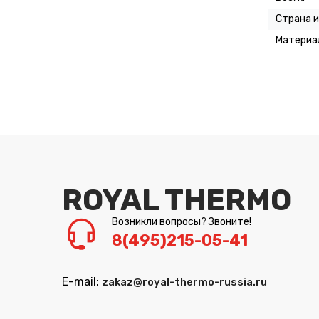
Страна 
Материа
ROYAL THERMO
Возникли вопросы? Звоните!
8(495)215-05-41
E-mail:
zakaz@royal-thermo-russia.ru