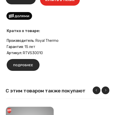
Кратко о товаре:
Производитель:
Royal Thermo
Гарантия:
15 лет
Артикул:
RTVS30010
ПОДРОБНЕЕ
С этим товаром также покупают