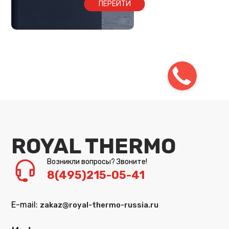
ПЕРЕЙТИ
ROYAL THERMO
Возникли вопросы? Звоните!
8(495)215-05-41
E-mail:
zakaz@royal-thermo-russia.ru