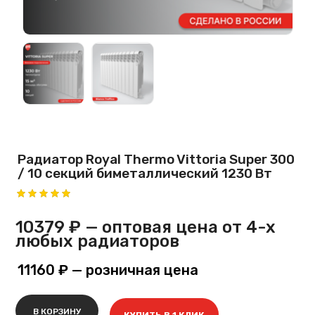
Радиатор Royal Thermo Vittoria Super 300
/ 10 секций биметаллический 1230 Вт
10379 ₽
— оптовая цена от 4-х
любых радиаторов
11160 ₽
— розничная цена
В КОРЗИНУ
КУПИТЬ В 1 КЛИК