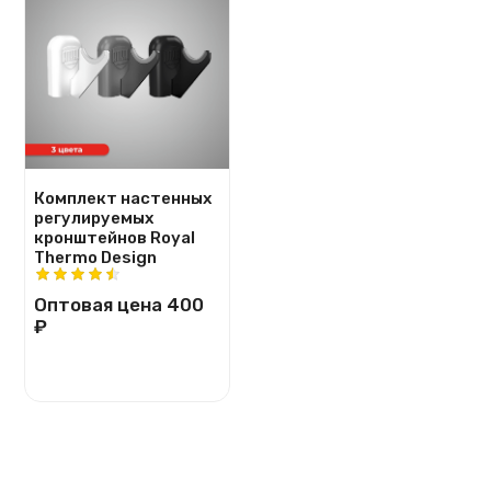
Комплект настенных
регулируемых
кронштейнов Royal
Thermo Design
Оптовая цена
400
₽