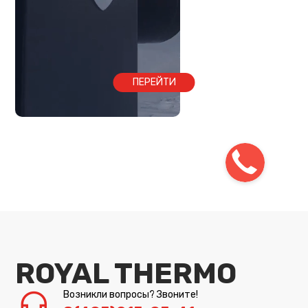
ПЕРЕЙТИ
ROYAL THERMO
Возникли вопросы? Звоните!