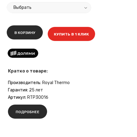
В КОРЗИНУ
КУПИТЬ В 1 КЛИК
Кратко о товаре:
Производитель:
Royal Thermo
Гарантия:
25 лет
Артикул:
RTP30016
ПОДРОБНЕЕ