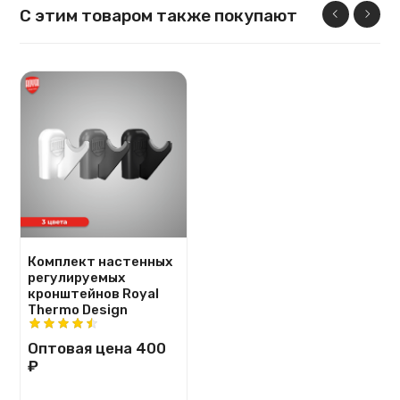
С этим товаром также покупают
Комплект настенных
регулируемых
кронштейнов Royal
Thermo Design
Оптовая цена
400
₽