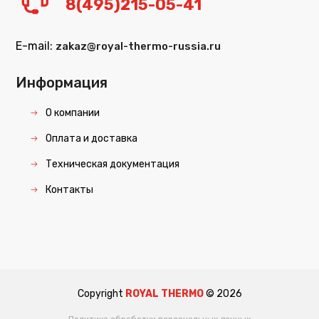
8(495)215-05-41
E-mail:
zakaz@royal-thermo-russia.ru
Информация
О компании
Оплата и доставка
Техническая документация
Контакты
Copyright
ROYAL THERMO
©
2026