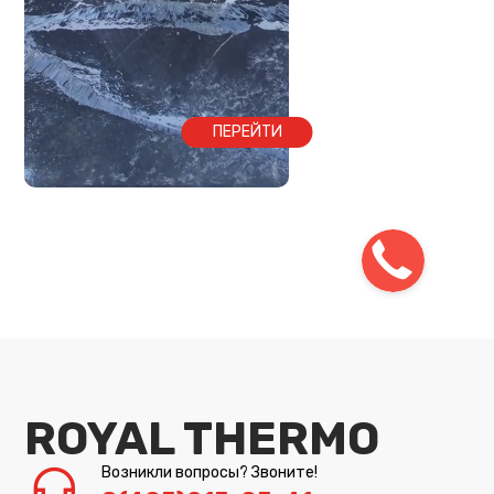
ПЕРЕЙТИ
ROYAL THERMO
Возникли вопросы? Звоните!