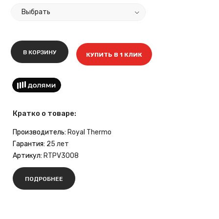
В КОРЗИНУ
КУПИТЬ В 1 КЛИК
Кратко о товаре:
Производитель:
Royal Thermo
Гарантия:
25 лет
Артикул:
RTPV3008
ПОДРОБНЕЕ