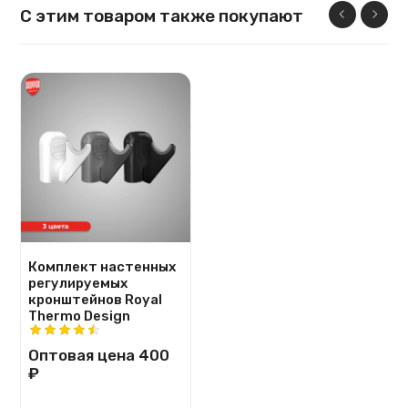
С этим товаром также покупают
Комплект настенных
регулируемых
кронштейнов Royal
Thermo Design
Оптовая цена
400
₽