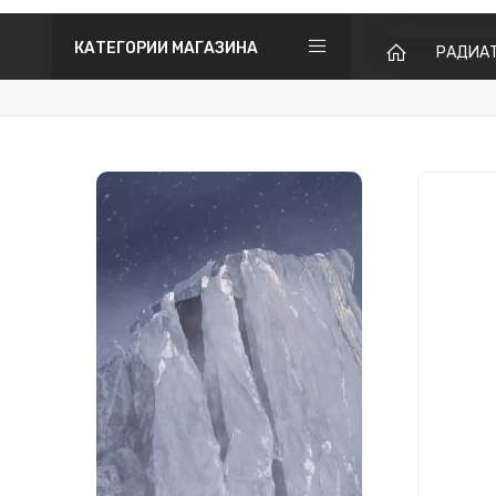
КАТЕГОРИИ МАГАЗИНА
РАДИА