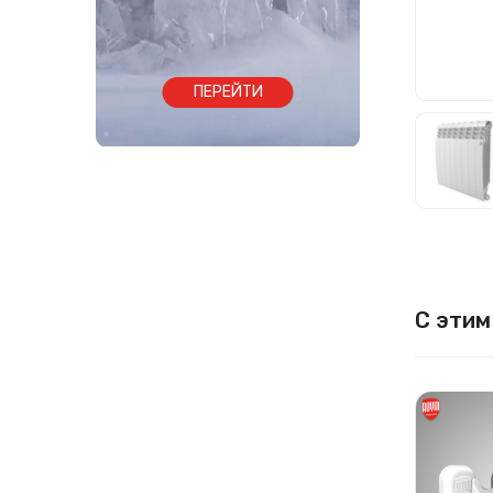
ПЕРЕЙТИ
С этим