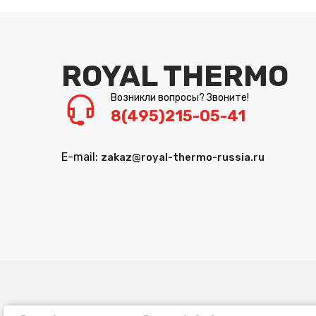
ROYAL THERMO
Возникли вопросы? Звоните!
8(495)215-05-41
E-mail:
zakaz@royal-thermo-russia.ru
Политика обработ