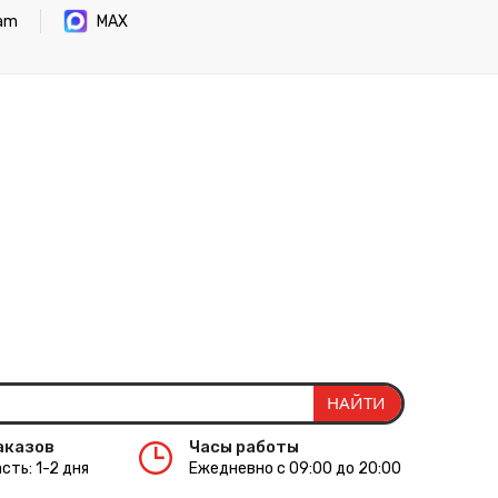
ram
MAX
аказов
Часы работы
сть: 1-2 дня
Ежедневно с 09:00 до 20:00