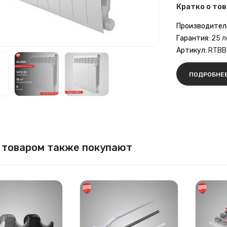
Кратко о тов
Производител
Гарантия:
25 л
Артикул:
RTBB
ПОДРОБНЕ
 товаром также покупают