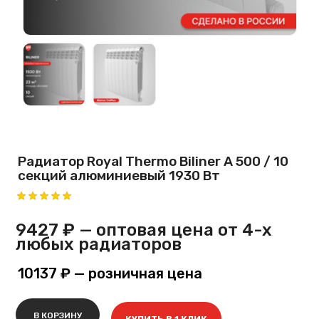
Радиатор Royal Thermo Biliner A 500 / 10
секций алюминиевый 1930 Вт
9427 ₽
— оптовая цена от 4-х
любых радиаторов
10137 ₽
— розничная цена
В КОРЗИНУ
КУПИТЬ В 1 КЛИК