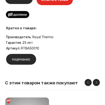
Кратко о товаре:
Производитель:
Royal Thermo
Гарантия:
25 лет
Артикул:
RTBA50010
ПОДРОБНЕЕ
С этим товаром также покупают