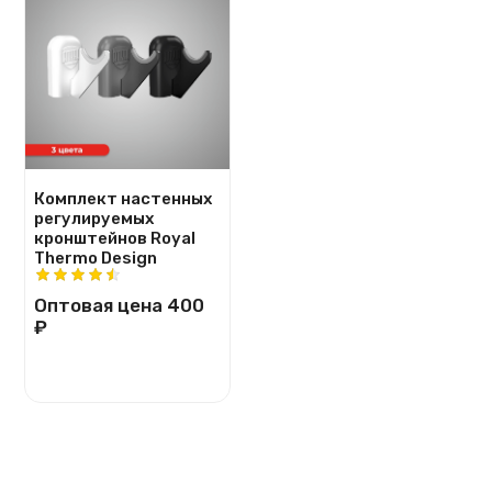
Комплект настенных
регулируемых
кронштейнов Royal
Thermo Design
Оптовая цена
400
₽