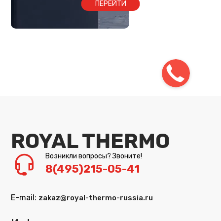
ПЕРЕЙТИ
ROYAL THERMO
Возникли вопросы? Звоните!
8(495)215-05-41
E-mail:
zakaz@royal-thermo-russia.ru