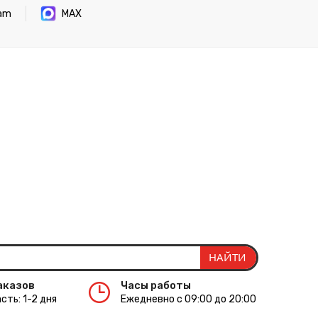
ram
MAX
аказов
Часы работы
сть: 1-2 дня
Ежедневно с 09:00 до 20:00