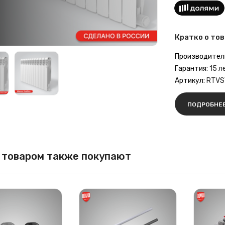
Кратко о тов
Производител
Гарантия:
15 л
Артикул:
RTVS
ПОДРОБНЕ
 товаром также покупают