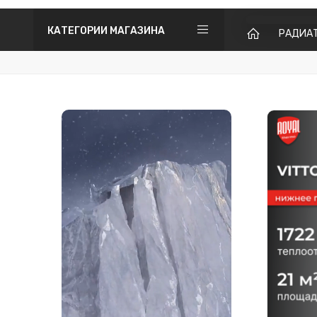
КАТЕГОРИИ МАГАЗИНА
РАДИА