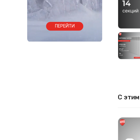
ПЕРЕЙТИ
С этим