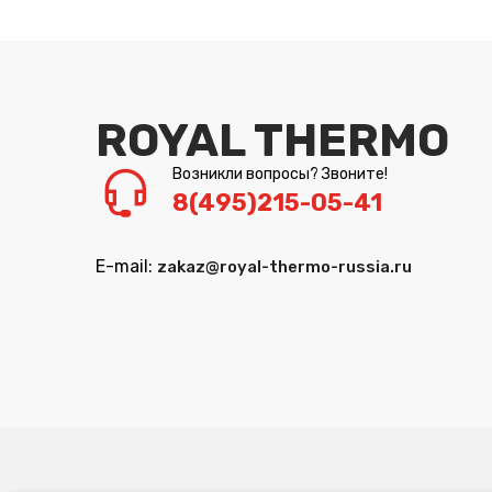
ROYAL THERMO
Возникли вопросы? Звоните!
8(495)215-05-41
E-mail:
zakaz@royal-thermo-russia.ru