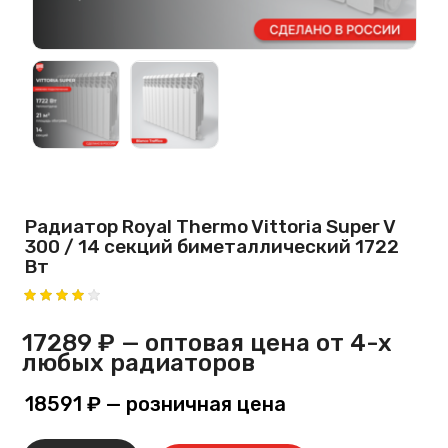
Радиатор Royal Thermo Vittoria Super V
300 / 14 секций биметаллический 1722
Вт
17289 ₽
— оптовая цена от 4-х
любых радиаторов
18591 ₽
— розничная цена