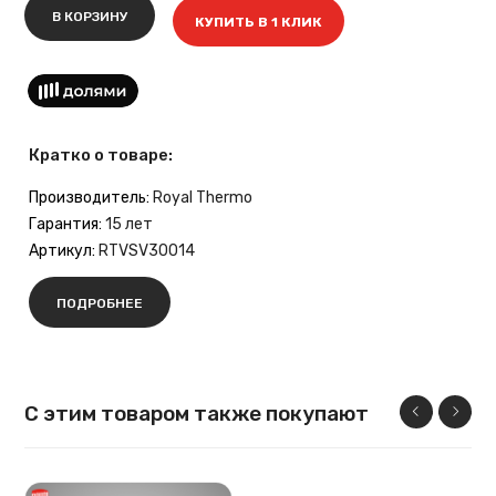
В КОРЗИНУ
КУПИТЬ В 1 КЛИК
Кратко о товаре:
Производитель:
Royal Thermo
Гарантия:
15 лет
Артикул:
RTVSV30014
ПОДРОБНЕЕ
С этим товаром также покупают