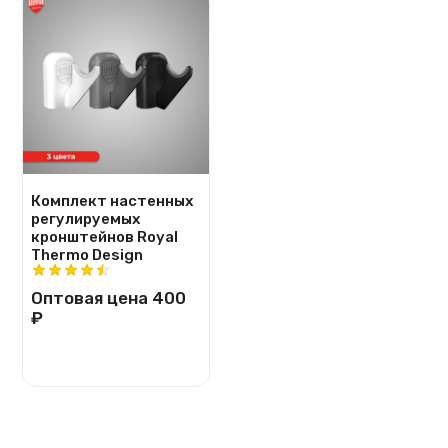
Комплект настенных
регулируемых
кронштейнов Royal
Thermo Design
Оптовая цена
400
₽