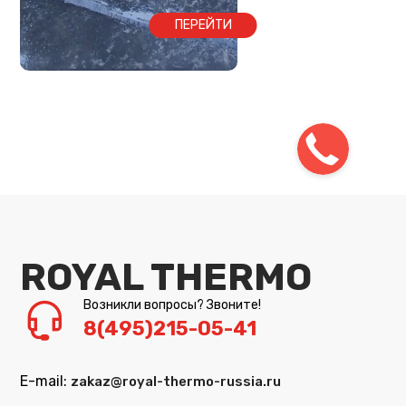
ПЕРЕЙТИ
ROYAL THERMO
Возникли вопросы? Звоните!
8(495)215-05-41
E-mail:
zakaz@royal-thermo-russia.ru