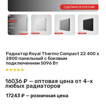
Радиатор Royal Thermo Compact 22 400 х
2800 панельный с боковым
подключением 5096 Вт
16036 ₽
— оптовая цена от 4-х
любых радиаторов
17243 ₽
— розничная цена