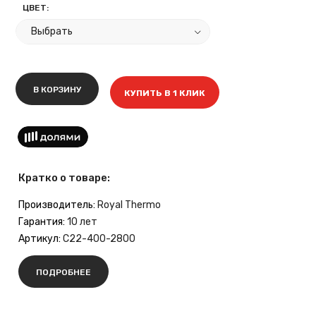
ЦВЕТ:
В КОРЗИНУ
КУПИТЬ В 1 КЛИК
Кратко о товаре:
Производитель:
Royal Thermo
Гарантия:
10 лет
Артикул:
C22-400-2800
ПОДРОБНЕЕ