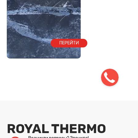
ПЕРЕЙТИ
ROYAL THERMO