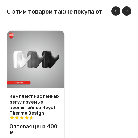
С этим товаром также покупают
Комплект настенных
регулируемых
кронштейнов Royal
Thermo Design
Оптовая цена
400
₽