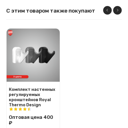
С этим товаром также покупают
Комплект настенных
регулируемых
кронштейнов Royal
Thermo Design
Оптовая цена
400
₽