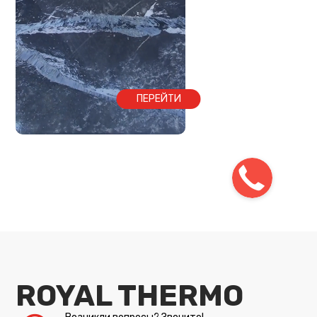
ПЕРЕЙТИ
ROYAL THERMO