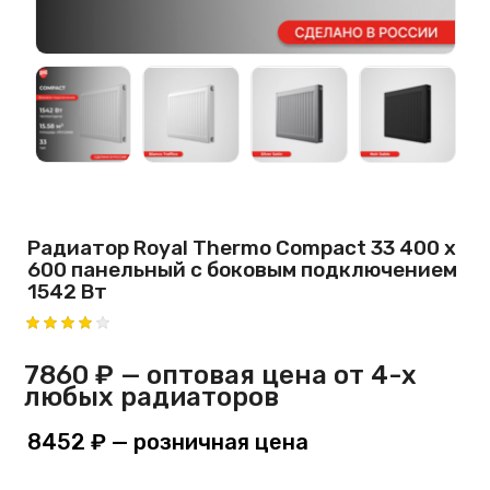
Радиатор Royal Thermo Compact 33 400 х
600 панельный с боковым подключением
1542 Вт
7860 ₽
— оптовая цена от 4-х
любых радиаторов
8452 ₽
— розничная цена