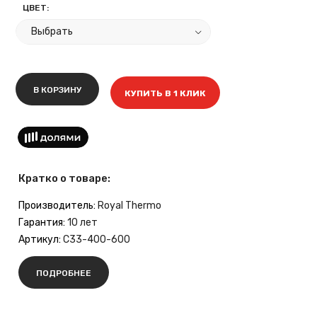
ЦВЕТ:
В КОРЗИНУ
КУПИТЬ В 1 КЛИК
Кратко о товаре:
Производитель:
Royal Thermo
Гарантия:
10 лет
Артикул:
C33-400-600
ПОДРОБНЕЕ