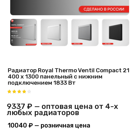
Радиатор Royal Thermo Ventil Compact 21
400 х 1300 панельный с нижним
подключением 1833 Вт
9337 ₽
— оптовая цена от 4-х
любых радиаторов
10040 ₽
— розничная цена