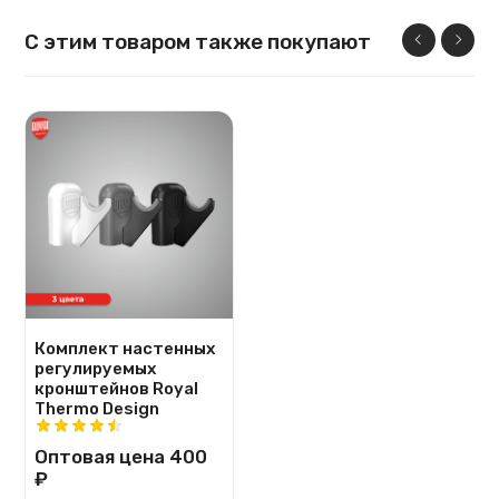
С этим товаром также покупают
Комплект настенных
регулируемых
кронштейнов Royal
Thermo Design
Оптовая цена
400
₽