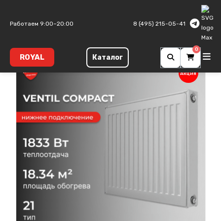
Главная
Панельные радиаторы
Ventil Compact
Тип 21
Работаем 9:00–20:00
8 (495) 215-05-41
0
ROYAL
Каталог
Акция