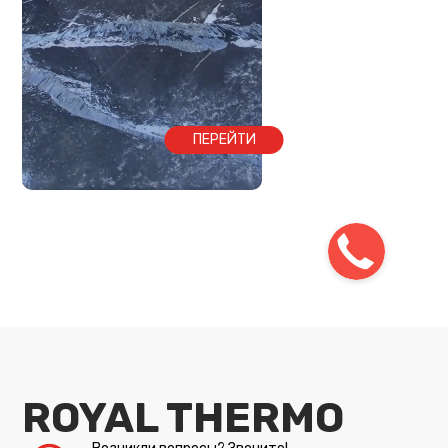
ПЕРЕЙТИ
ROYAL THERMO