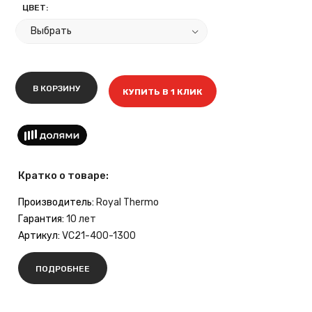
ЦВЕТ:
В КОРЗИНУ
КУПИТЬ В 1 КЛИК
Кратко о товаре:
Производитель:
Royal Thermo
Гарантия:
10 лет
Артикул:
VC21-400-1300
ПОДРОБНЕЕ