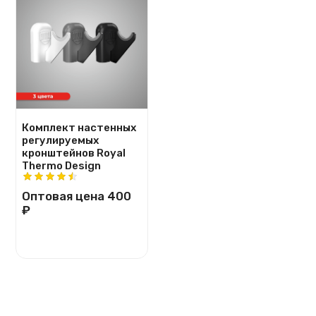
Комплект настенных
регулируемых
кронштейнов Royal
Thermo Design
Оптовая цена
400
₽