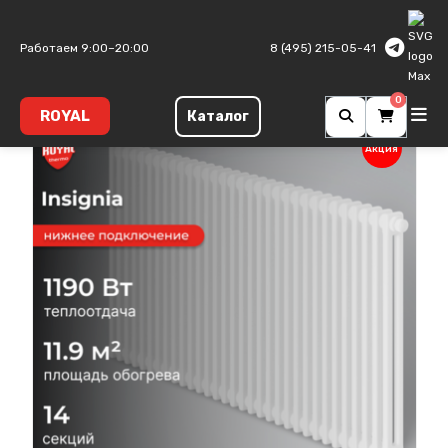
Главная
Трубчатые радиаторы
Insignia
Работаем 9:00–20:00
8 (495) 215-05-41
0
ROYAL
Каталог
Акция