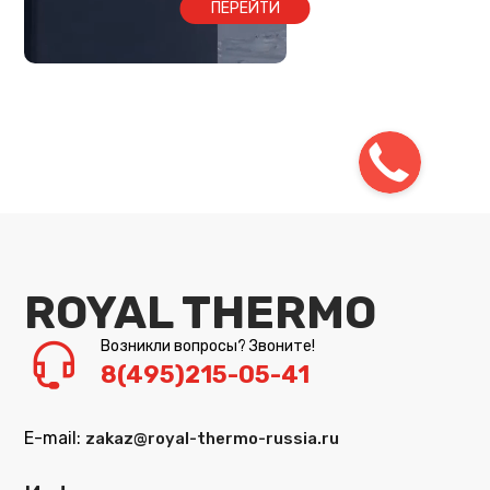
ПЕРЕЙТИ
ROYAL THERMO
Возникли вопросы? Звоните!
8(495)215-05-41
E-mail:
zakaz@royal-thermo-russia.ru