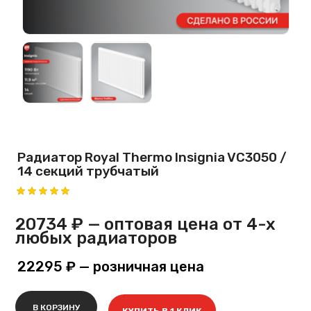
Радиатор Royal Thermo Insignia VC3050 /
14 секций трубчатый
20734 ₽
— оптовая цена от 4-х
любых радиаторов
22295 ₽
— розничная цена
В КОРЗИНУ
КУПИТЬ В 1 КЛИК