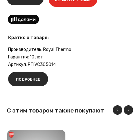
Кратко о товаре:
Производитель:
Royal Thermo
Гарантия:
10 лет
Артикул:
RTIVC305014
ПОДРОБНЕЕ
С этим товаром также покупают