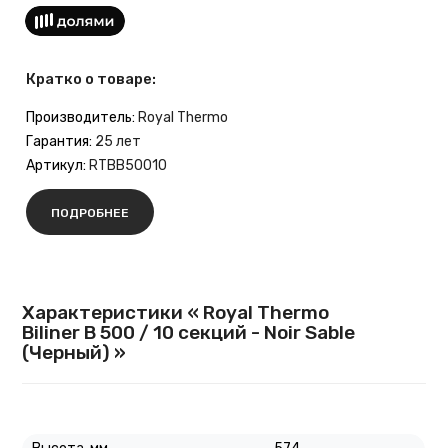
Кратко о товаре:
Производитель:
Royal Thermo
Гарантия:
25 лет
Артикул:
RTBB50010
ПОДРОБНЕЕ
Характеристики « Royal Thermo
Biliner B 500 / 10 секций - Noir Sable
(Черный) »