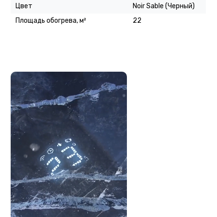
Цвет
Noir Sable (Черный)
Площадь обогрева, м²
22