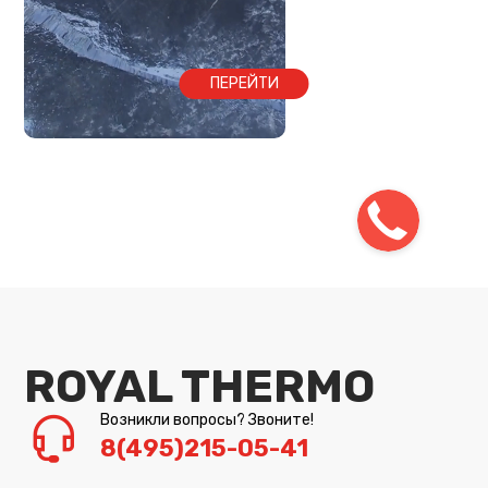
ПЕРЕЙТИ
ROYAL THERMO
Возникли вопросы? Звоните!
8(495)215-05-41