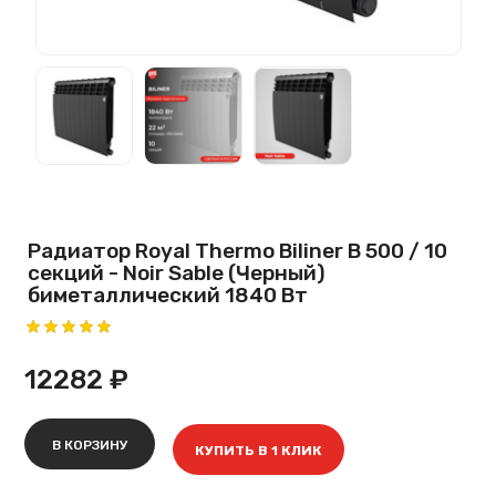
Радиатор Royal Thermo Biliner B 500 / 10
секций - Noir Sable (Черный)
биметаллический 1840 Вт
12282 ₽
В КОРЗИНУ
КУПИТЬ В 1 КЛИК