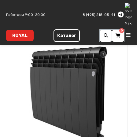
Главная
Биметаллические радиаторы
Biliner B
Работаем 9:00–20:00
8 (495) 215-05-41
0
ROYAL
Каталог