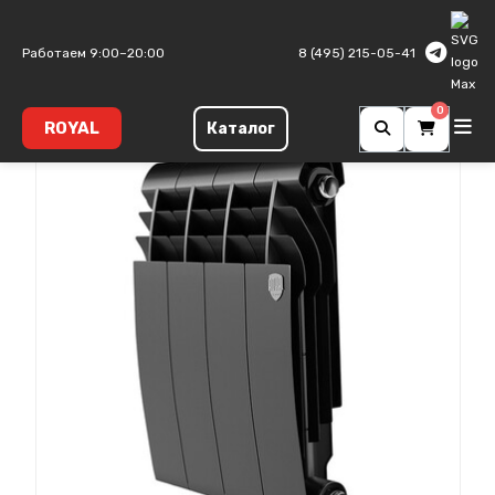
Главная
Биметаллические радиаторы
Biliner B
Работаем 9:00–20:00
8 (495) 215-05-41
0
ROYAL
Каталог