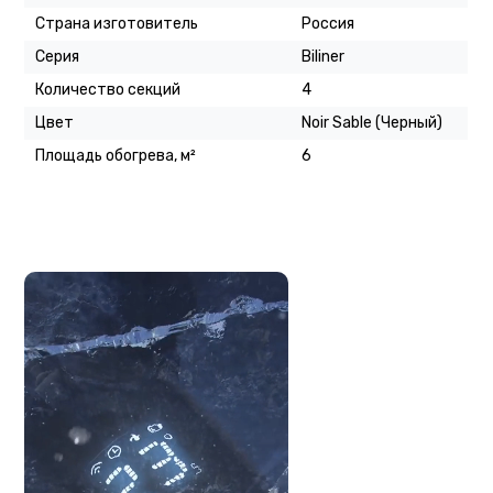
Страна изготовитель
Россия
Серия
Biliner
Количество секций
4
Цвет
Noir Sable (Черный)
Площадь обогрева, м²
6