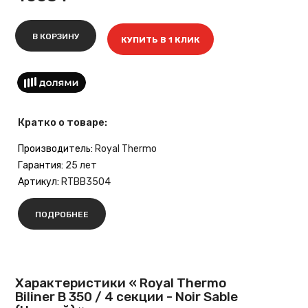
В КОРЗИНУ
КУПИТЬ В 1 КЛИК
Кратко о товаре:
Производитель:
Royal Thermo
Гарантия:
25 лет
Артикул:
RTBB3504
ПОДРОБНЕЕ
Характеристики « Royal Thermo
Biliner B 350 / 4 секции - Noir Sable