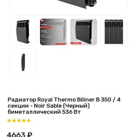
Радиатор Royal Thermo Biliner B 350 / 4
секции - Noir Sable (Черный)
биметаллический 536 Вт
4663 ₽