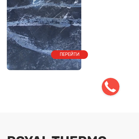
ПЕРЕЙТИ