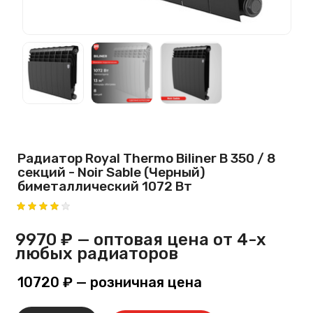
Радиатор Royal Thermo Biliner B 350 / 8
секций - Noir Sable (Черный)
биметаллический 1072 Вт
9970 ₽
— оптовая цена от 4-х
любых радиаторов
10720 ₽
— розничная цена