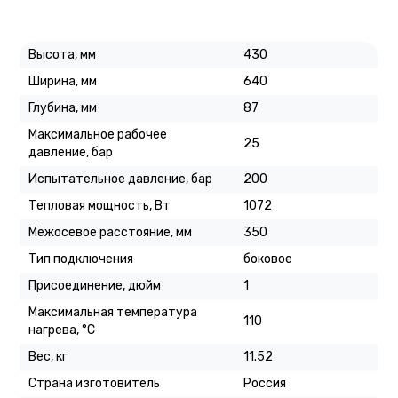
Высота, мм
430
Ширина, мм
640
Глубина, мм
87
Максимальное рабочее
25
давление, бар
Испытательное давление, бар
200
Тепловая мощность, Вт
1072
Межосевое расстояние, мм
350
Тип подключения
боковое
Присоединение, дюйм
1
Максимальная температура
110
нагрева, °C
Вес, кг
11.52
Страна изготовитель
Россия