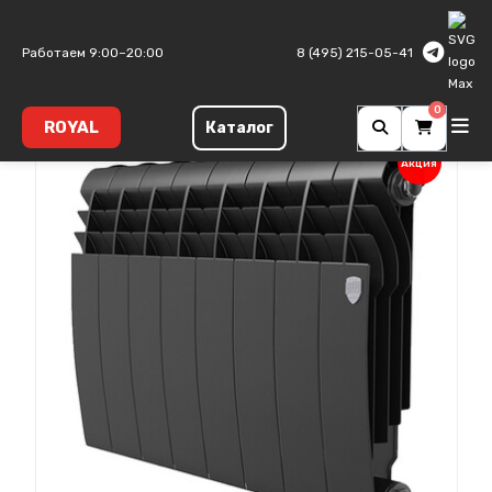
Главная
Биметаллические радиаторы
Biliner B
Работаем 9:00–20:00
8 (495) 215-05-41
0
ROYAL
Каталог
Акция