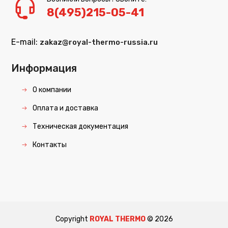
8(495)215-05-41
E-mail:
zakaz@royal-thermo-russia.ru
Информация
О компании
Оплата и доставка
Техническая документация
Контакты
Copyright
ROYAL THERMO
©
2026