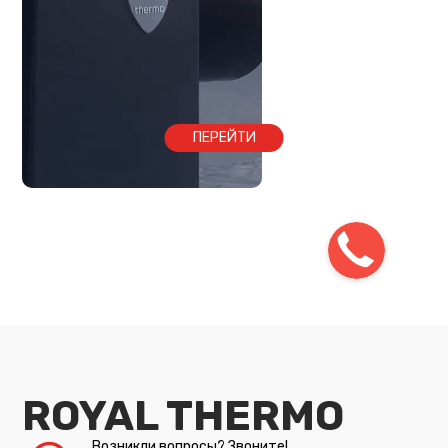
ПЕРЕЙТИ
ROYAL THERMO
Возникли вопросы? Звоните!