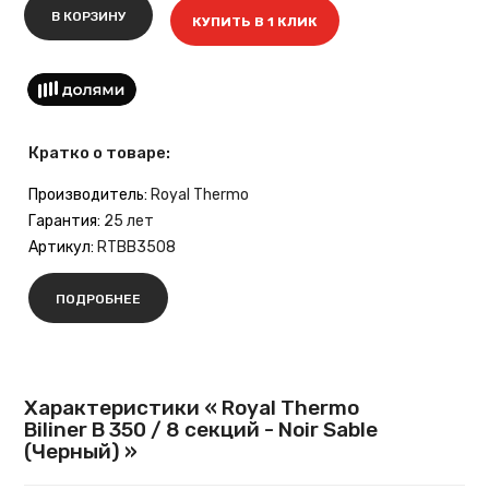
В КОРЗИНУ
КУПИТЬ В 1 КЛИК
Кратко о товаре:
Производитель:
Royal Thermo
Гарантия:
25 лет
Артикул:
RTBB3508
ПОДРОБНЕЕ
Характеристики « Royal Thermo
Biliner B 350 / 8 секций - Noir Sable
(Черный) »