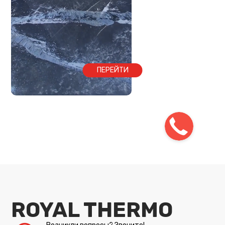
ПЕРЕЙТИ
ROYAL THERMO