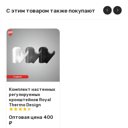
С этим товаром также покупают
Комплект настенных
регулируемых
кронштейнов Royal
Thermo Design
Оптовая цена
400
₽