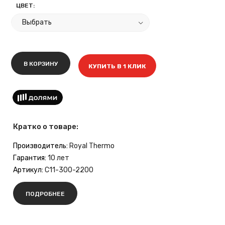
ЦВЕТ:
В КОРЗИНУ
КУПИТЬ В 1 КЛИК
Кратко о товаре:
Производитель:
Royal Thermo
Гарантия:
10 лет
Артикул:
C11-300-2200
ПОДРОБНЕЕ