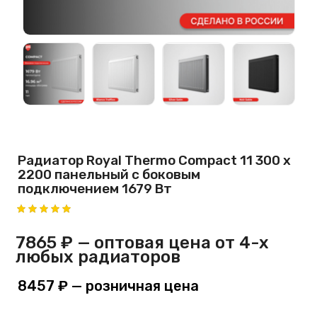
Радиатор Royal Thermo Compact 11 300 х
2200 панельный с боковым
подключением 1679 Вт
7865 ₽
— оптовая цена от 4-х
любых радиаторов
8457 ₽
— розничная цена