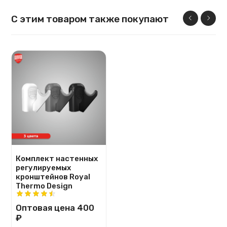
С этим товаром также покупают
Комплект настенных
регулируемых
кронштейнов Royal
Thermo Design
Оптовая цена
400
₽