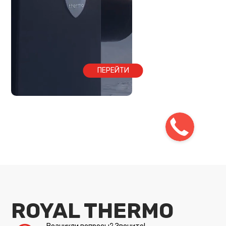
ПЕРЕЙТИ
ROYAL THERMO