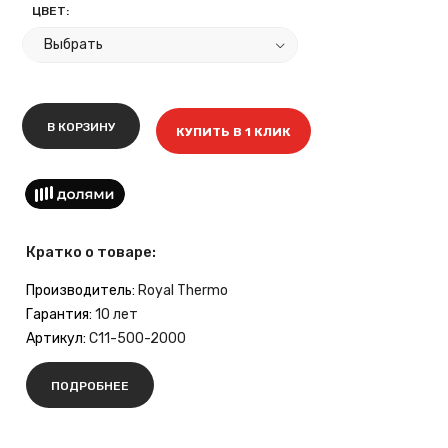
ЦВЕТ:
В КОРЗИНУ
КУПИТЬ В 1 КЛИК
Кратко о товаре:
Производитель:
Royal Thermo
Гарантия:
10 лет
Артикул:
C11-500-2000
ПОДРОБНЕЕ