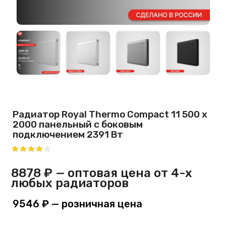
Радиатор Royal Thermo Compact 11 500 х
2000 панельный с боковым
подключением 2391 Вт
8878 ₽
— оптовая цена от 4-х
любых радиаторов
9546 ₽
— розничная цена