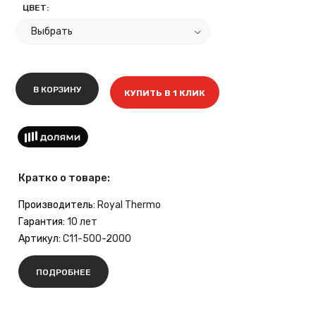
ЦВЕТ:
В КОРЗИНУ
КУПИТЬ В 1 КЛИК
Кратко о товаре:
Производитель:
Royal Thermo
Гарантия:
10 лет
Артикул:
C11-500-2000
ПОДРОБНЕЕ