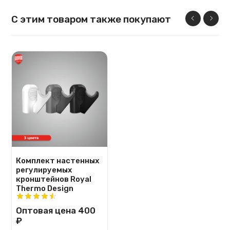
С этим товаром также покупают
Комплект настенных
регулируемых
кронштейнов Royal
Thermo Design
Оптовая цена
400
₽