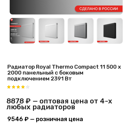
Радиатор Royal Thermo Compact 11 500 х
2000 панельный с боковым
подключением 2391 Вт
8878 ₽
— оптовая цена от 4-х
любых радиаторов
9546 ₽
— розничная цена