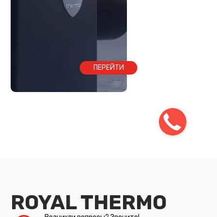
ПЕРЕЙТИ
ROYAL THERMO