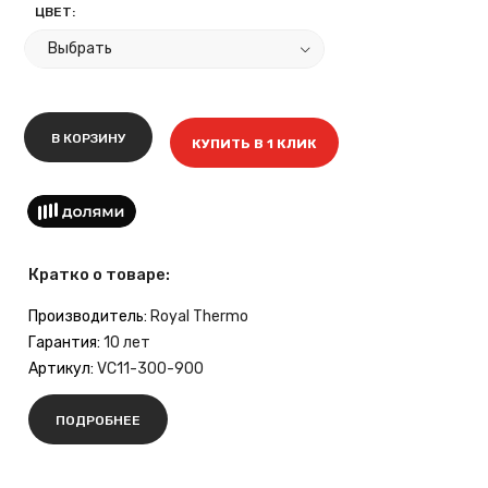
ЦВЕТ:
В КОРЗИНУ
КУПИТЬ В 1 КЛИК
Кратко о товаре:
Производитель:
Royal Thermo
Гарантия:
10 лет
Артикул:
VC11-300-900
ПОДРОБНЕЕ