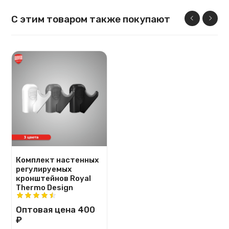
С этим товаром также покупают
Комплект настенных
регулируемых
кронштейнов Royal
Thermo Design
Оптовая цена
400
₽