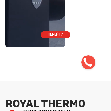
ПЕРЕЙТИ
ROYAL THERMO