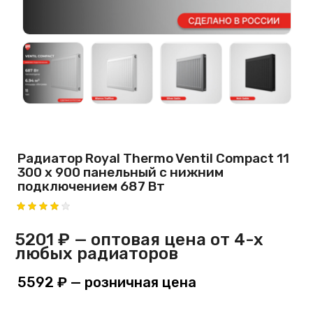
Радиатор Royal Thermo Ventil Compact 11
300 х 900 панельный с нижним
подключением 687 Вт
5201 ₽
— оптовая цена от 4-х
любых радиаторов
5592 ₽
— розничная цена