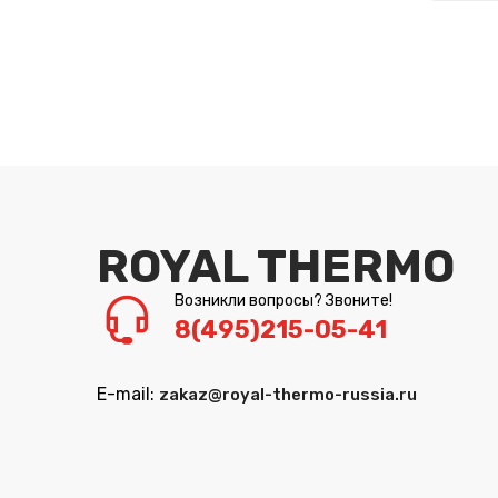
ROYAL THERMO
Возникли вопросы? Звоните!
8(495)215-05-41
E-mail:
zakaz@royal-thermo-russia.ru