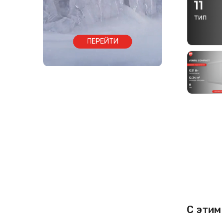
ПЕРЕЙТИ
С этим