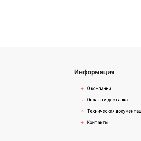
Информация
О компании
Оплата и доставка
Техническая документа
Контакты