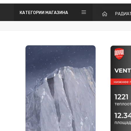
КАТЕГОРИИ МАГАЗИНА
РАДИА