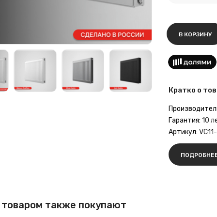
В КОРЗИНУ
Кратко о тов
Производител
Гарантия:
10 л
Артикул:
VC11
ПОДРОБНЕ
 товаром также покупают