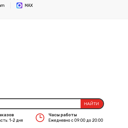
ram
MAX
аказов
Часы работы
сть: 1-2 дня
Ежедневно с 09:00 до 20:00