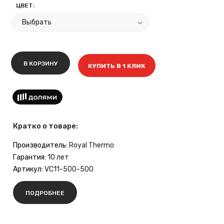
ЦВЕТ:
В КОРЗИНУ
КУПИТЬ В 1 КЛИК
Кратко о товаре:
Производитель:
Royal Thermo
Гарантия:
10 лет
Артикул:
VC11-500-500
ПОДРОБНЕЕ