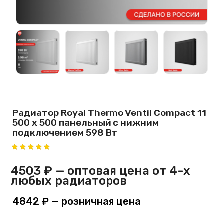
Радиатор Royal Thermo Ventil Compact 11
500 х 500 панельный с нижним
подключением 598 Вт
4503 ₽
— оптовая цена от 4-х
любых радиаторов
4842 ₽
— розничная цена