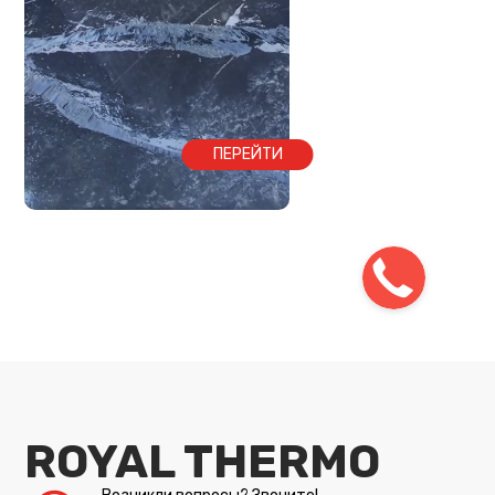
ПЕРЕЙТИ
ROYAL THERMO