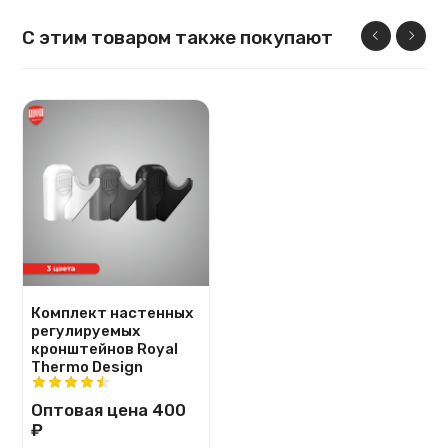
С этим товаром также покупают
Комплект настенных
регулируемых
кронштейнов Royal
Thermo Design
Оптовая цена
400
₽