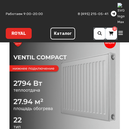
Главная
Панельные радиаторы
Ventil Compact
Тип 22
Работаем 9:00–20:00
8 (495) 215-05-41
0
ROYAL
Каталог
Акция