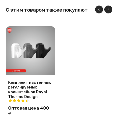
С этим товаром также покупают
Комплект настенных
регулируемых
кронштейнов Royal
Thermo Design
Оптовая цена
400
₽