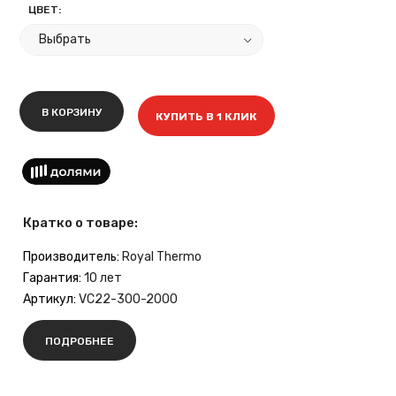
ЦВЕТ:
В КОРЗИНУ
КУПИТЬ В 1 КЛИК
Кратко о товаре:
Производитель:
Royal Thermo
Гарантия:
10 лет
Артикул:
VC22-300-2000
ПОДРОБНЕЕ