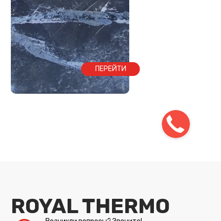
ПЕРЕЙТИ
ROYAL THERMO