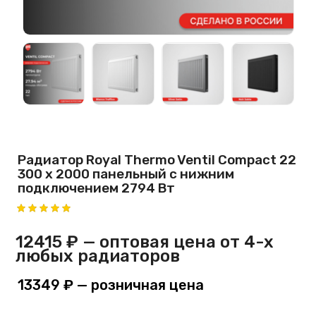
Радиатор Royal Thermo Ventil Compact 22
300 х 2000 панельный с нижним
подключением 2794 Вт
12415 ₽
— оптовая цена от 4-х
любых радиаторов
13349 ₽
— розничная цена