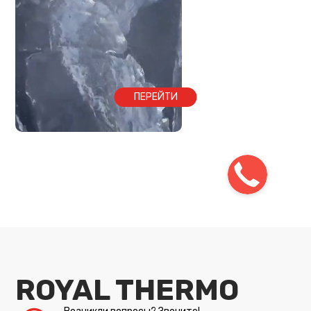
ПЕРЕЙТИ
ROYAL THERMO