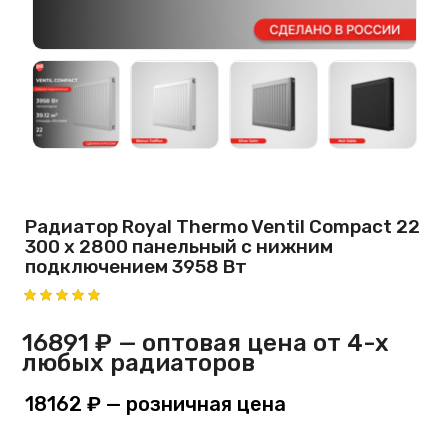
Радиатор Royal Thermo Ventil Compact 22
300 х 2800 панельный с нижним
подключением 3958 Вт
16891 ₽
— оптовая цена от 4-х
любых радиаторов
18162 ₽
— розничная цена