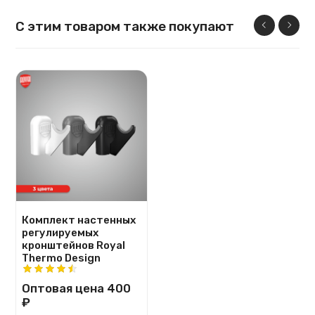
С этим товаром также покупают
Комплект настенных
регулируемых
кронштейнов Royal
Thermo Design
Оптовая цена
400
₽