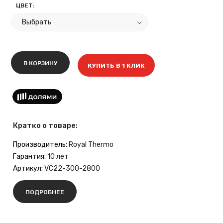
ЦВЕТ:
В КОРЗИНУ
КУПИТЬ В 1 КЛИК
Кратко о товаре:
Производитель:
Royal Thermo
Гарантия:
10 лет
Артикул:
VC22-300-2800
ПОДРОБНЕЕ