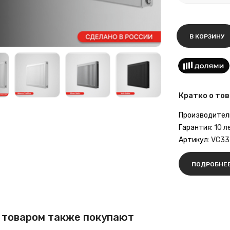
В КОРЗИНУ
Кратко о тов
Производител
Гарантия:
10 л
Артикул:
VC33
ПОДРОБНЕ
 товаром также покупают