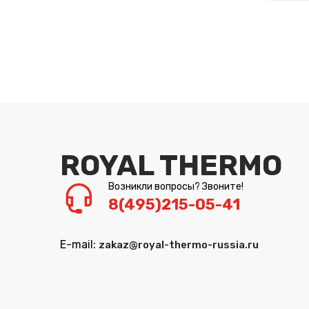
ROYAL THERMO
Возникли вопросы? Звоните!
8(495)215-05-41
E-mail:
zakaz@royal-thermo-russia.ru