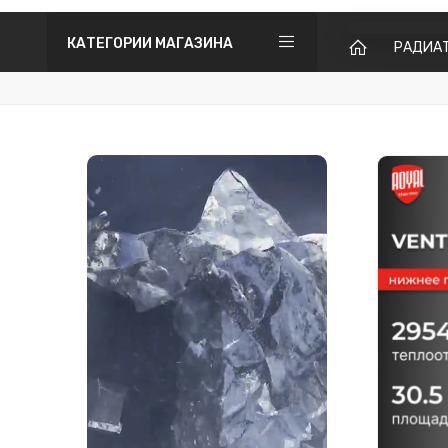
КАТЕГОРИИ МАГАЗИНА
РАДИА