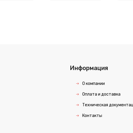
Информация
О компании
Оплата и доставка
Техническая документа
Контакты