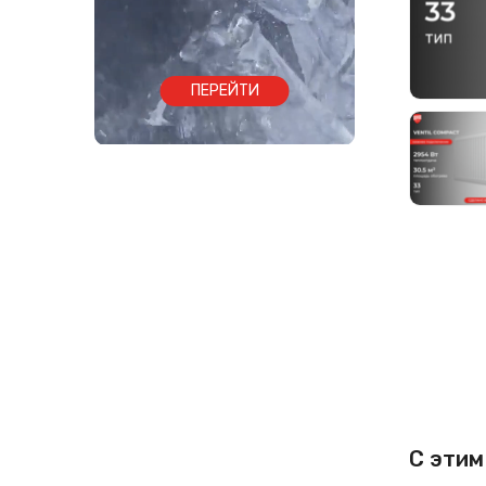
ПЕРЕЙТИ
С этим