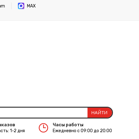
ram
MAX
аказов
Часы работы
сть: 1-2 дня
Ежедневно с 09:00 до 20:00