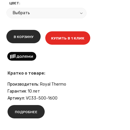
ЦВЕТ:
В КОРЗИНУ
КУПИТЬ В 1 КЛИК
Кратко о товаре:
Производитель:
Royal Thermo
Гарантия:
10 лет
Артикул:
VC33-500-1600
ПОДРОБНЕЕ