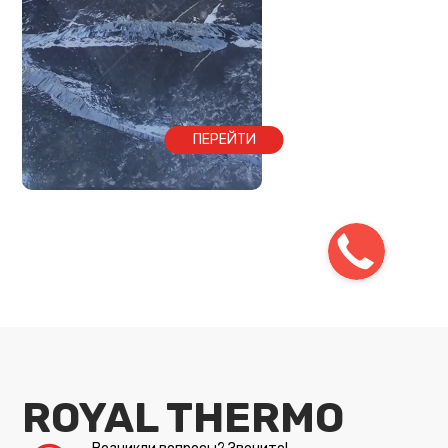
ПЕРЕЙТИ
ROYAL THERMO