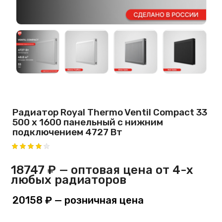
Радиатор Royal Thermo Ventil Compact 33
500 х 1600 панельный с нижним
подключением 4727 Вт
18747 ₽
— оптовая цена от 4-х
любых радиаторов
20158 ₽
— розничная цена