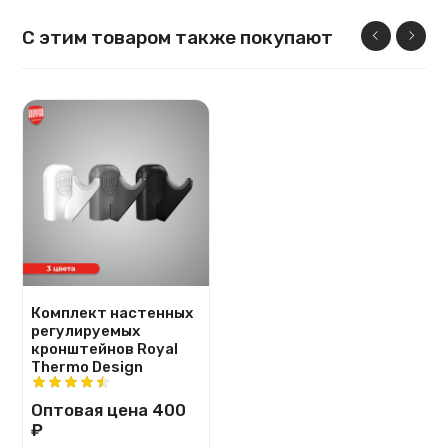
С этим товаром также покупают
Комплект настенных
регулируемых
кронштейнов Royal
Thermo Design
Оптовая цена
400
₽