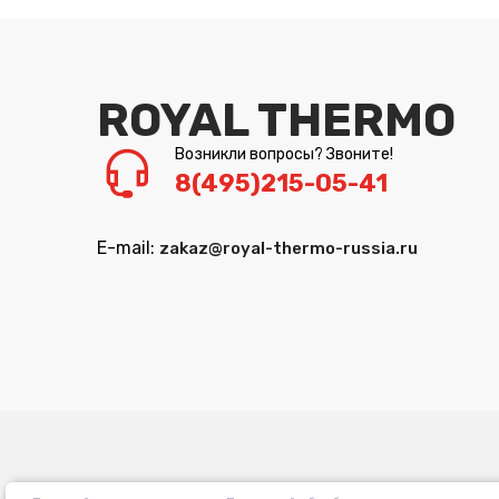
ROYAL THERMO
Возникли вопросы? Звоните!
8(495)215-05-41
E-mail:
zakaz@royal-thermo-russia.ru
Политика обработ