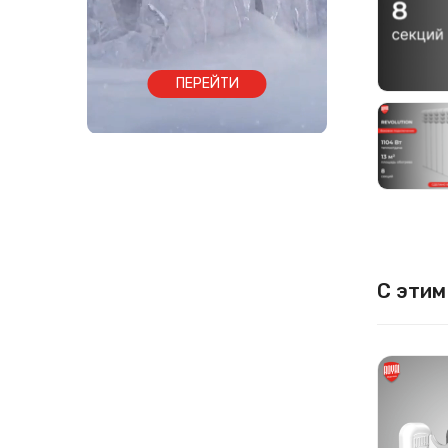
ПЕРЕЙТИ
С этим