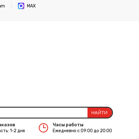
ram
MAX
аказов
Часы работы
сть: 1-2 дня
Ежедневно с 09:00 до 20:00