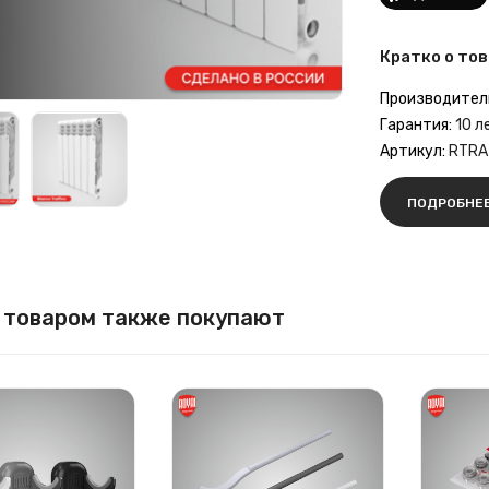
Кратко о тов
Производител
Гарантия:
10 л
Артикул:
RTRA
ПОДРОБНЕ
 товаром также покупают