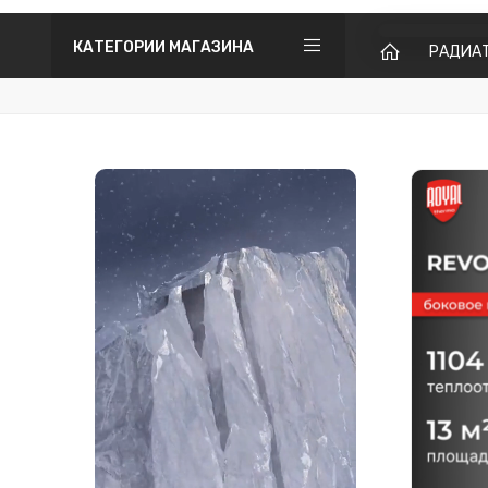
КАТЕГОРИИ МАГАЗИНА
РАДИА