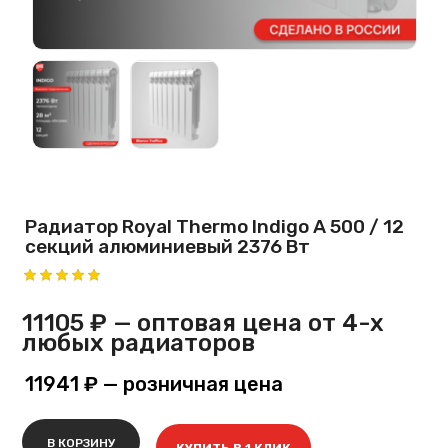
Радиатор Royal Thermo Indigo A 500 / 12
секций алюминиевый 2376 Вт
11105 ₽
— оптовая цена от 4-х
любых радиаторов
11941 ₽
— розничная цена
В КОРЗИНУ
КУПИТЬ В 1 КЛИК