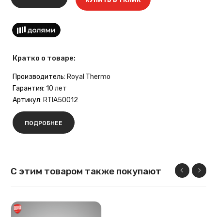
Кратко о товаре:
Производитель:
Royal Thermo
Гарантия:
10 лет
Артикул:
RTIA50012
ПОДРОБНЕЕ
С этим товаром также покупают