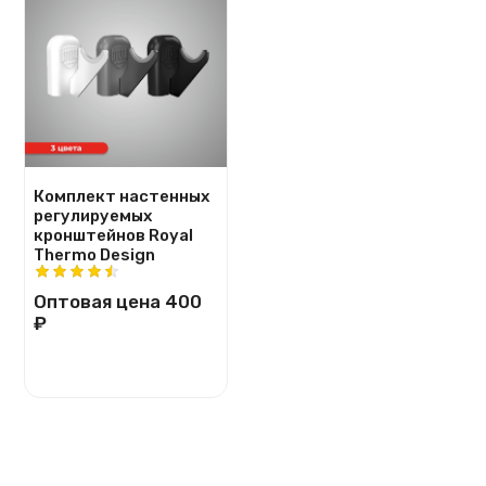
Комплект настенных
регулируемых
кронштейнов Royal
Thermo Design
Оптовая цена
400
₽