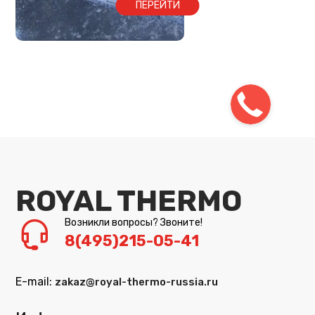
ПЕРЕЙТИ
ROYAL THERMO
Возникли вопросы? Звоните!
8(495)215-05-41
E-mail:
zakaz@royal-thermo-russia.ru