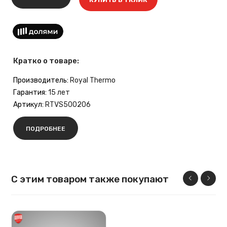
Кратко о товаре:
Производитель:
Royal Thermo
Гарантия:
15 лет
Артикул:
RTVS500206
ПОДРОБНЕЕ
С этим товаром также покупают