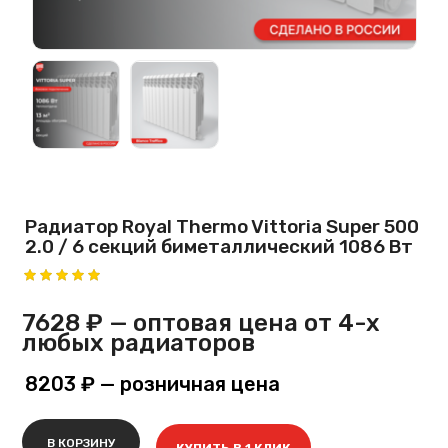
Радиатор Royal Thermo Vittoria Super 500
2.0 / 6 секций биметаллический 1086 Вт
7628 ₽
— оптовая цена от 4-х
любых радиаторов
8203 ₽
— розничная цена
В КОРЗИНУ
КУПИТЬ В 1 КЛИК