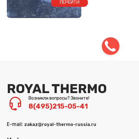
ПЕРЕЙТИ
ROYAL THERMO
Возникли вопросы? Звоните!
8(495)215-05-41
E-mail:
zakaz@royal-thermo-russia.ru