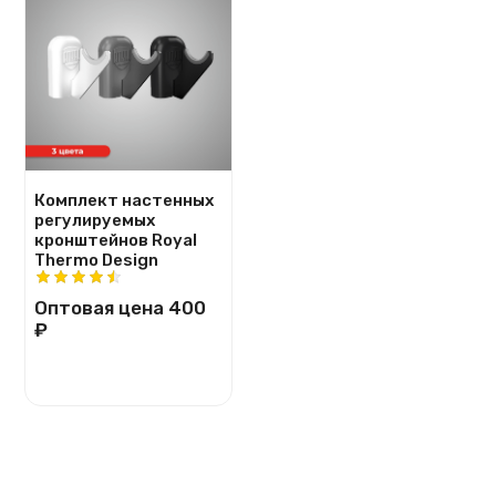
Комплект настенных
регулируемых
кронштейнов Royal
Thermo Design
Оптовая цена
400
₽