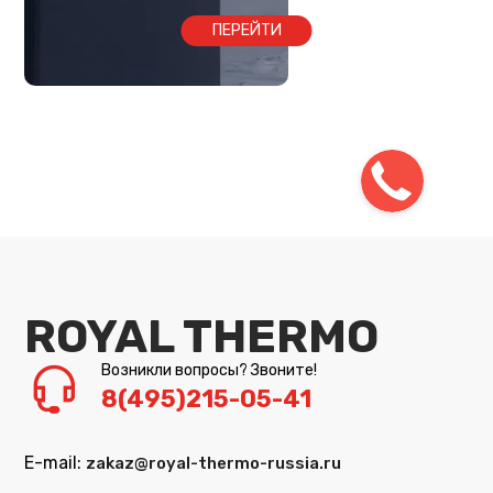
ПЕРЕЙТИ
ROYAL THERMO
Возникли вопросы? Звоните!
8(495)215-05-41
E-mail:
zakaz@royal-thermo-russia.ru