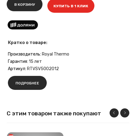
В КОРЗИНУ
КУПИТЬ В 1 КЛИК
Кратко о товаре:
Производитель:
Royal Thermo
Гарантия:
15 лет
Артикул:
RTVSV5002012
ПОДРОБНЕЕ
С этим товаром также покупают