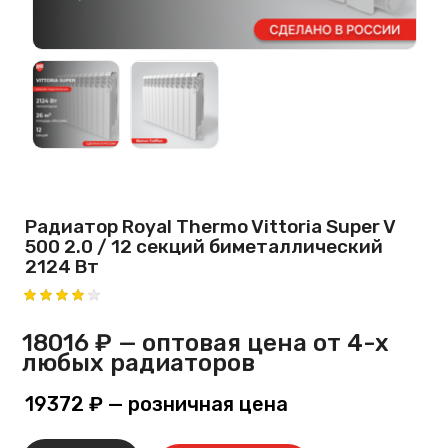
Радиатор Royal Thermo Vittoria Super V
500 2.0 / 12 секций биметаллический
2124 Вт
18016 ₽
— оптовая цена от 4-х
любых радиаторов
19372 ₽
— розничная цена