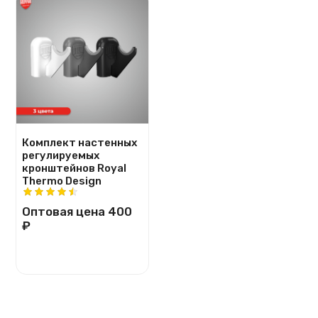
Комплект настенных
регулируемых
кронштейнов Royal
Thermo Design
Оптовая цена
400
₽