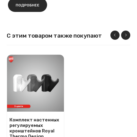
ПОДРОБНЕЕ
С этим товаром также покупают
Комплект настенных
регулируемых
кронштейнов Royal
Thermo Design