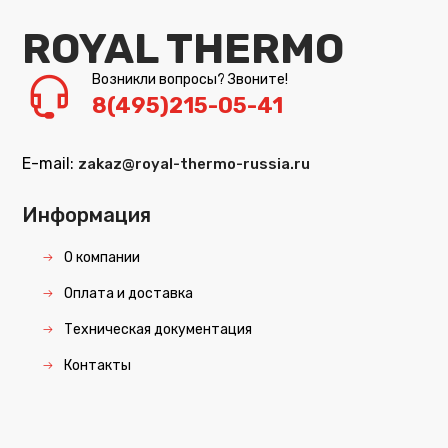
ROYAL THERMO
Возникли вопросы? Звоните!
8(495)215-05-41
E-mail:
zakaz@royal-thermo-russia.ru
Информация
О компании
Оплата и доставка
Техническая документация
Контакты