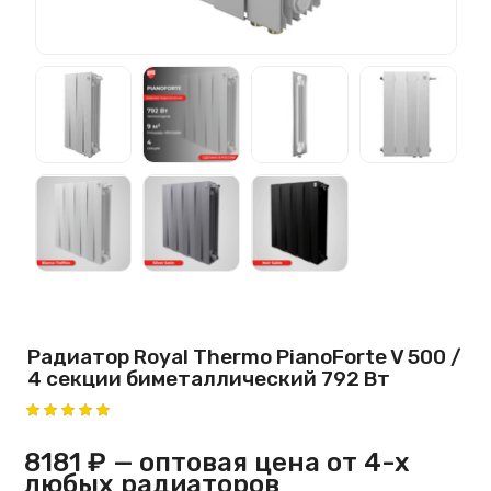
Радиатор Royal Thermo PianoForte V 500 /
4 секции биметаллический 792 Вт
8181 ₽
— оптовая цена от 4-х
любых радиаторов