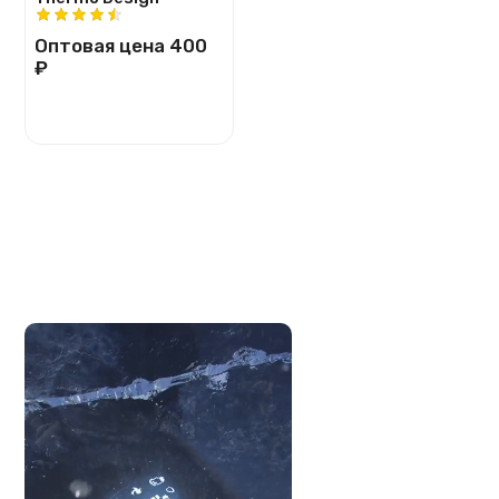
Оптовая цена
400
₽