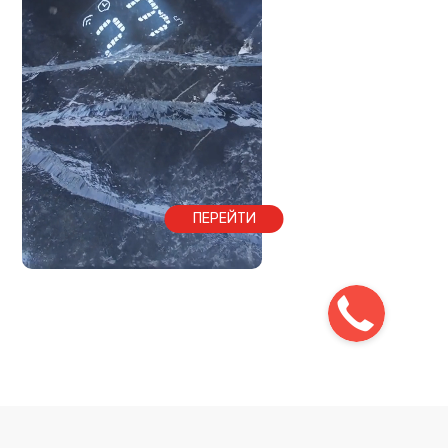
ПЕРЕЙТИ