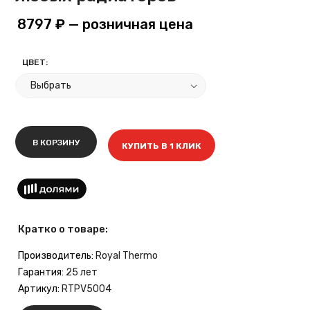
8797 ₽
— розничная цена
ЦВЕТ:
В КОРЗИНУ
КУПИТЬ В 1 КЛИК
Кратко о товаре:
Производитель:
Royal Thermo
Гарантия:
25 лет
Артикул:
RTPV5004