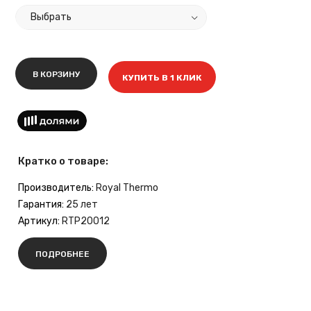
В КОРЗИНУ
КУПИТЬ В 1 КЛИК
Кратко о товаре:
Производитель:
Royal Thermo
Гарантия:
25 лет
Артикул:
RTP20012
ПОДРОБНЕЕ