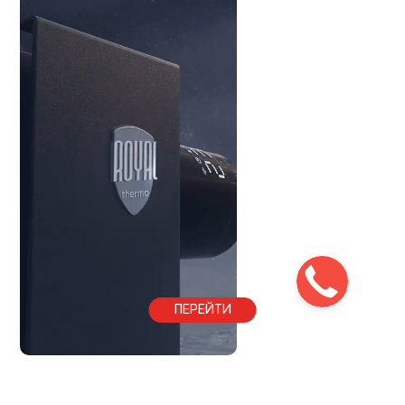
ПЕРЕЙТИ