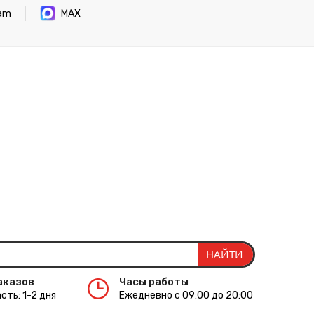
ram
MAX
аказов
Часы работы
сть: 1-2 дня
Ежедневно с 09:00 до 20:00