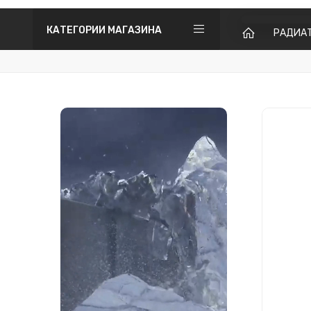
КАТЕГОРИИ МАГАЗИНА
РАДИА