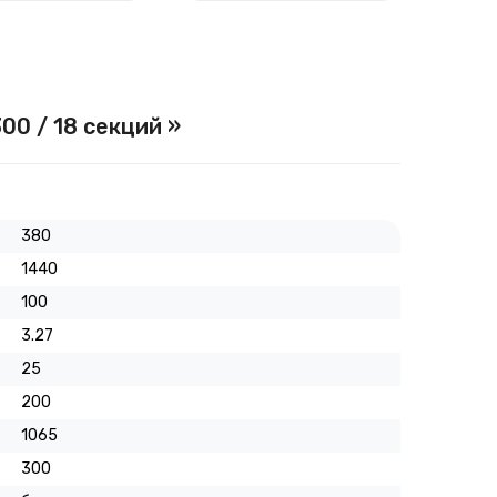
00 / 18 секций »
380
1440
100
3.27
25
200
1065
300