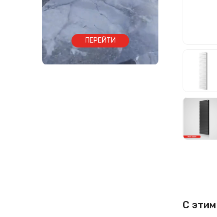
ПЕРЕЙТИ
С этим