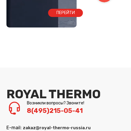
ПЕРЕЙТИ
ROYAL THERMO
Возникли вопросы? Звоните!
8(495)215-05-41
E-mail:
zakaz@royal-thermo-russia.ru