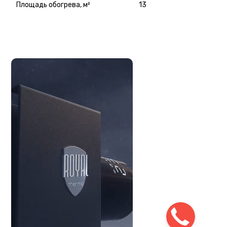
Площадь обогрева, м²
13