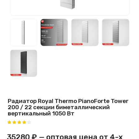
Радиатор Royal Thermo PianoForte Tower
200 / 22 секции биметаллический
вертикальный 1050 Вт
35280 ₽
— оптовая цена от 4-х