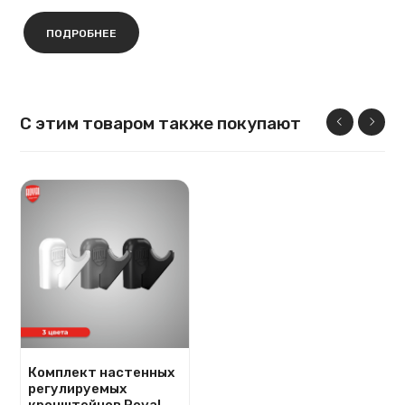
ПОДРОБНЕЕ
С этим товаром также покупают
Комплект настенных
регулируемых
кронштейнов Royal