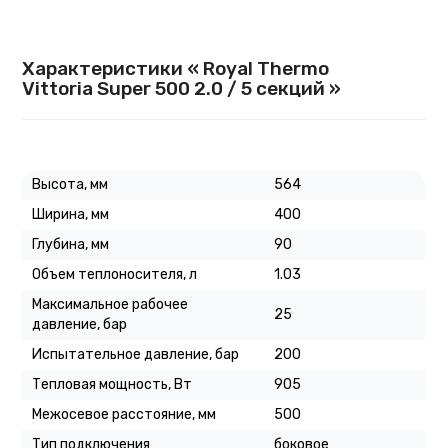
Характеристики « Royal Thermo
Vittoria Super 500 2.0 / 5 секций »
Высота, мм
564
Ширина, мм
400
Глубина, мм
90
Объем теплоносителя, л
1.03
Максимальное рабочее
25
давление, бар
Испытательное давление, бар
200
Тепловая мощность, Вт
905
Межосевое расстояние, мм
500
Тип подключения
боковое