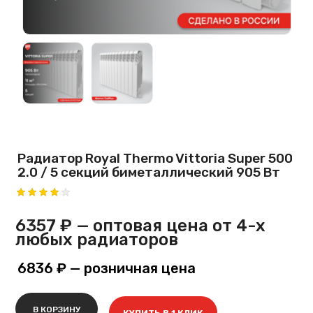
Радиатор Royal Thermo Vittoria Super 500
2.0 / 5 секций биметаллический 905 Вт
6357 ₽
— оптовая цена от 4-х
любых радиаторов
6836 ₽
— розничная цена
В КОРЗИНУ
КУПИТЬ В 1 КЛИК