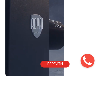
ПЕРЕЙТИ