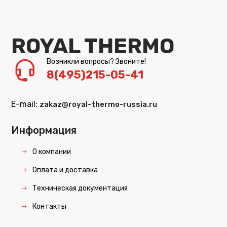
ROYAL THERMO
Возникли вопросы? Звоните!
8(495)215-05-41
E-mail:
zakaz@royal-thermo-russia.ru
Информация
О компании
Оплата и доставка
Техническая документация
Контакты