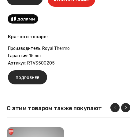
Кратко о товаре:
Производитель:
Royal Thermo
Гарантия:
15 лет
Артикул:
RTVS500205
ПОДРОБНЕЕ
С этим товаром также покупают