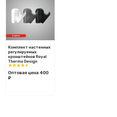
Комплект настенных
регулируемых
кронштейнов Royal
Thermo Design
Оптовая цена
400
₽