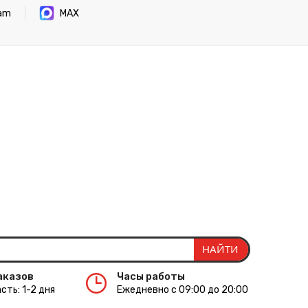
ram
MAX
аказов
Часы работы
сть: 1-2 дня
Ежедневно с 09:00 до 20:00