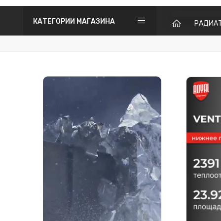
КАТЕГОРИИ МАГАЗИНА
РАДИА