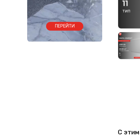
ПЕРЕЙТИ
С этим