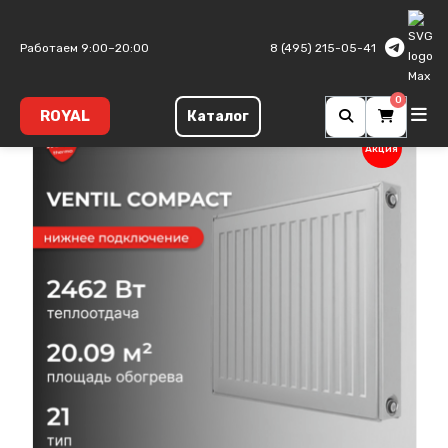
Главная
Панельные радиаторы
Ventil Compact
Тип 21
Работаем 9:00–20:00
8 (495) 215-05-41
0
ROYAL
Каталог
Акция