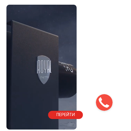
ПЕРЕЙТИ