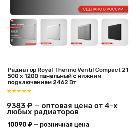
Радиатор Royal Thermo Ventil Compact 21
500 х 1200 панельный с нижним
подключением 2462 Вт
9383 ₽
— оптовая цена от 4-х
любых радиаторов
10090 ₽
— розничная цена