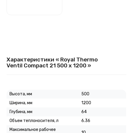
Характеристики « Royal Thermo
Ventil Compact 21 500 х 1200 »
Высота, мм
500
Ширина, мм
1200
Глубина, мм
64
Объем теплоносителя, л
6.36
Максимальное рабочее
10