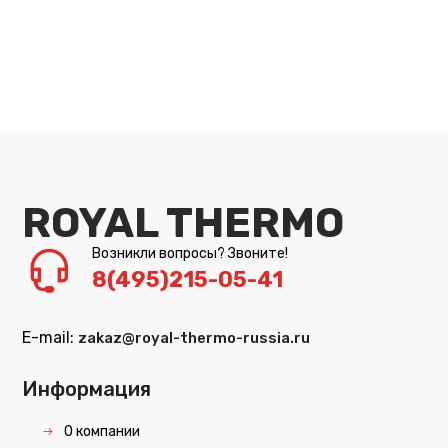
ROYAL THERMO
Возникли вопросы? Звоните!
8(495)215-05-41
E-mail:
zakaz@royal-thermo-russia.ru
Информация
О компании