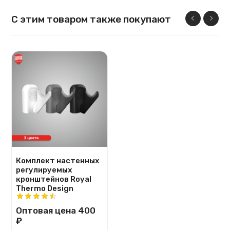
С этим товаром также покупают
Комплект настенных
регулируемых
кронштейнов Royal
Thermo Design
Оптовая цена
400
₽