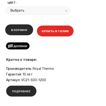
ЦВЕТ:
В КОРЗИНУ
КУПИТЬ В 1 КЛИК
Кратко о товаре:
Производитель:
Royal Thermo
Гарантия:
10 лет
Артикул:
VC21-500-1200
ПОДРОБНЕЕ