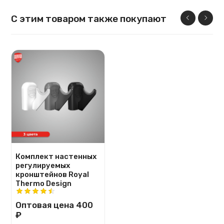
С этим товаром также покупают
Комплект настенных
регулируемых
кронштейнов Royal
Thermo Design
Оптовая цена
400
₽