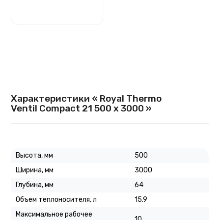
Характеристики « Royal Thermo
Ventil Compact 21 500 х 3000 »
Высота, мм
500
Ширина, мм
3000
Глубина, мм
64
Объем теплоносителя, л
15.9
Максимальное рабочее
10