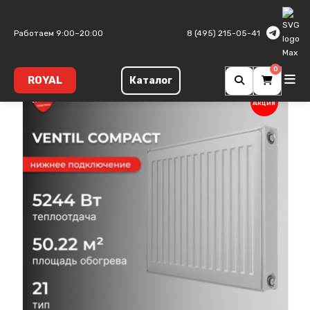
Главная
Панельные радиаторы
Ventil Compact
Тип 21
Работаем 9:00–20:00
8 (495) 215-05-41
0
ROYAL
Каталог
Акция