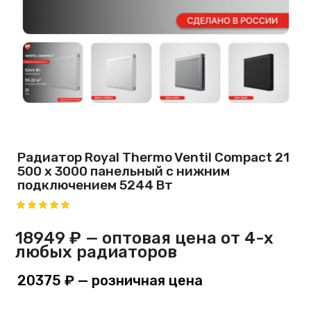
Радиатор Royal Thermo Ventil Compact 21
500 х 3000 панельный с нижним
подключением 5244 Вт
18949 ₽
— оптовая цена от 4-х
любых радиаторов
20375 ₽
— розничная цена