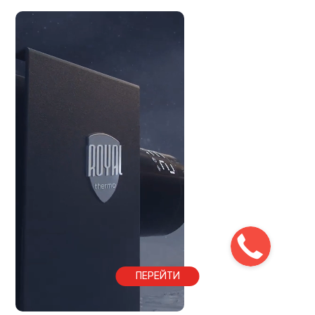
ПЕРЕЙТИ