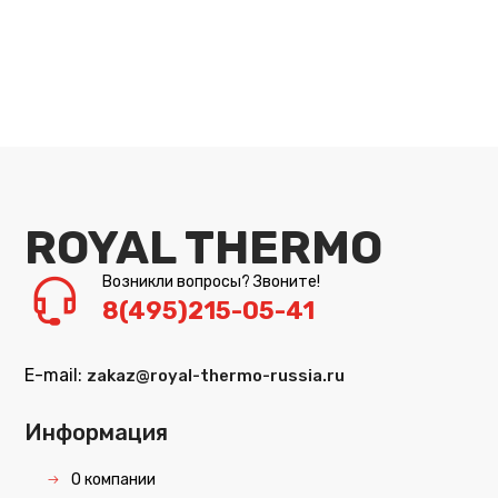
ROYAL THERMO
Возникли вопросы? Звоните!
8(495)215-05-41
E-mail:
zakaz@royal-thermo-russia.ru
Информация
О компании