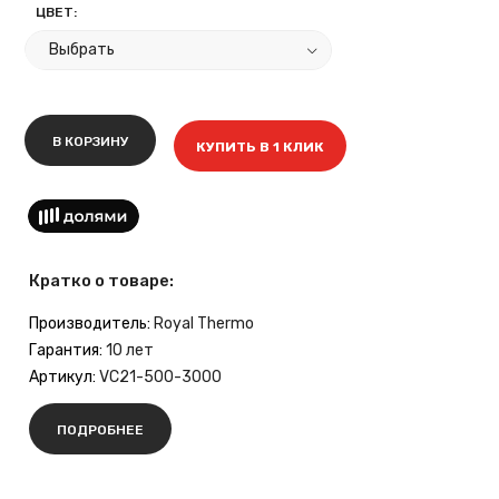
ЦВЕТ:
В КОРЗИНУ
КУПИТЬ В 1 КЛИК
Кратко о товаре:
Производитель:
Royal Thermo
Гарантия:
10 лет
Артикул:
VC21-500-3000
ПОДРОБНЕЕ