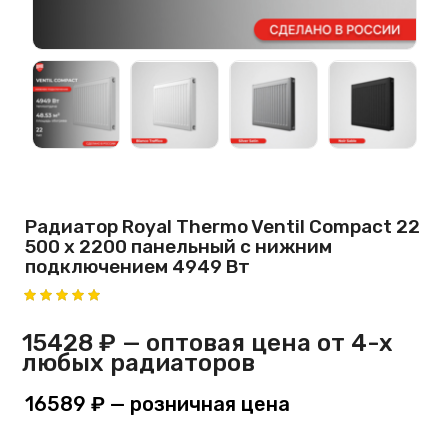
Радиатор Royal Thermo Ventil Compact 22
500 х 2200 панельный с нижним
подключением 4949 Вт
15428 ₽
— оптовая цена от 4-х
любых радиаторов
16589 ₽
— розничная цена