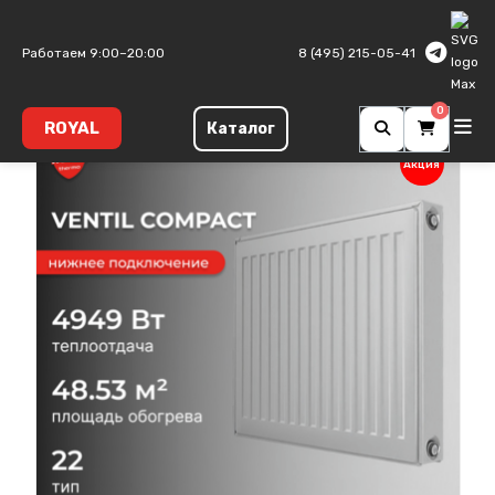
Главная
Панельные радиаторы
Ventil Compact
Тип 22
Работаем 9:00–20:00
8 (495) 215-05-41
0
ROYAL
Каталог
Акция