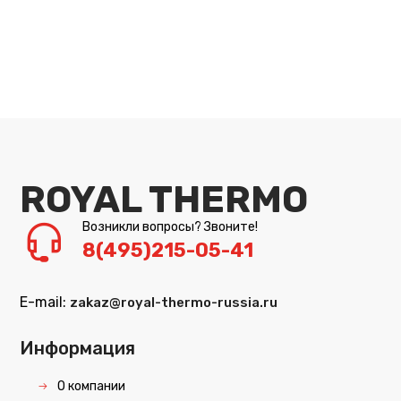
ROYAL THERMO
Возникли вопросы? Звоните!
8(495)215-05-41
E-mail:
zakaz@royal-thermo-russia.ru
Информация
О компании