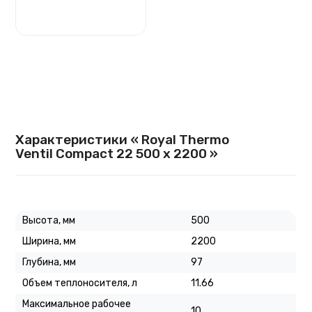
Характеристики « Royal Thermo
Ventil Compact 22 500 х 2200 »
Высота, мм
500
Ширина, мм
2200
Глубина, мм
97
Объем теплоносителя, л
11.66
Максимальное рабочее
10