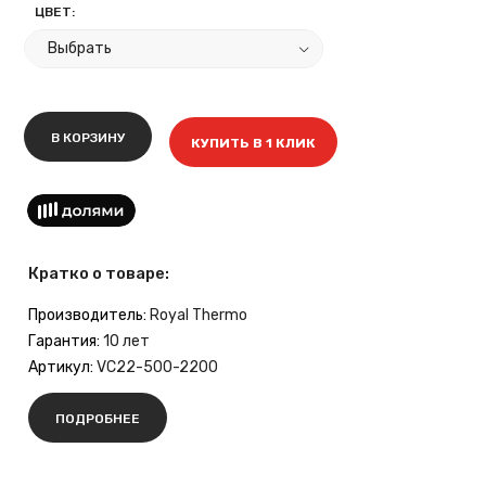
ЦВЕТ:
В КОРЗИНУ
КУПИТЬ В 1 КЛИК
Кратко о товаре:
Производитель:
Royal Thermo
Гарантия:
10 лет
Артикул:
VC22-500-2200
ПОДРОБНЕЕ