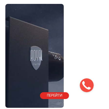
ПЕРЕЙТИ