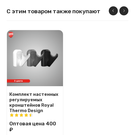
С этим товаром также покупают
Комплект настенных
регулируемых
кронштейнов Royal
Thermo Design
Оптовая цена
400
₽